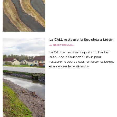
La CALL restaure la Souchez à Liévin
30 décembre 2025
La CALL a mené un important chantier
autour de la Souchez à Liévin pour
restaurer le cours d’eau, renforcer les berges
et améliorer la biodiversité.