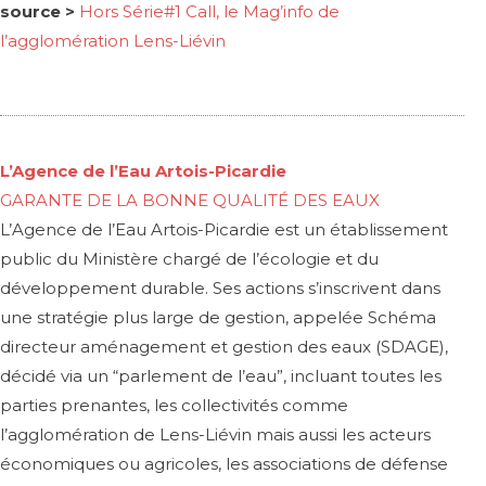
source >
Hors Série#1 Call, le Mag’info de
l’agglomération Lens-Liévin
L’Agence de l’Eau Artois-Picardie
GARANTE DE LA BONNE QUALITÉ DES EAUX
L’Agence de l’Eau Artois-Picardie est un établissement
public du Ministère chargé de l’écologie et du
développement durable. Ses actions s’inscrivent dans
une stratégie plus large de gestion, appelée Schéma
directeur aménagement et gestion des eaux (SDAGE),
décidé via un “parlement de l’eau”, incluant toutes les
parties prenantes, les collectivités comme
l’agglomération de Lens-Liévin mais aussi les acteurs
économiques ou agricoles, les associations de défense