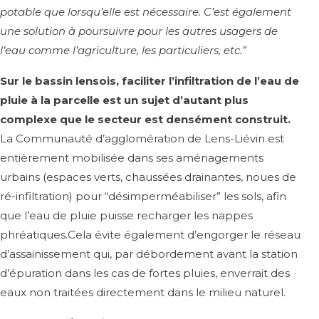
potable que lorsqu’elle est nécessaire. C’est également
une solution à poursuivre pour les autres usagers de
l’eau comme l’agriculture, les particuliers, etc.”
Sur le bassin lensois, faciliter l’infiltration de l’eau de
pluie à la parcelle est un sujet d’autant plus
complexe que le secteur est densément construit.
La Communauté d’agglomération de Lens-Liévin est
entièrement mobilisée dans ses aménagements
urbains (espaces verts, chaussées drainantes, noues de
ré-infiltration) pour “désimperméabiliser” les sols, afin
que l’eau de pluie puisse recharger les nappes
phréatiques.Cela évite également d’engorger le réseau
d’assainissement qui, par débordement avant la station
d’épuration dans les cas de fortes pluies, enverrait des
eaux non traitées directement dans le milieu naturel.