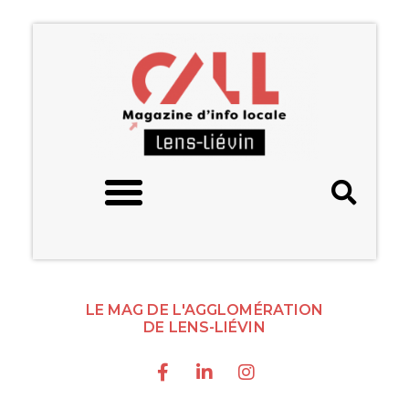
LE MAG DE L'AGGLOMÉRATION
DE LENS-LIÉVIN