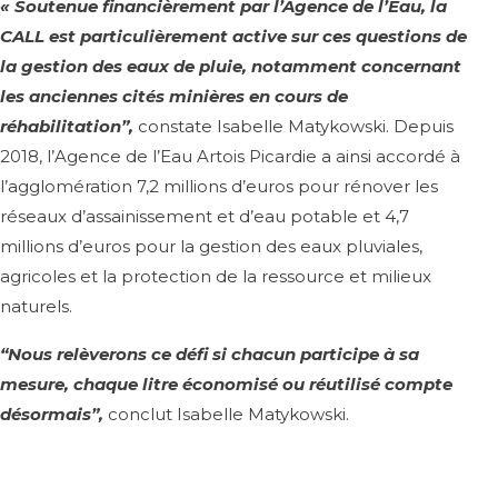
« Soutenue financièrement par l’Agence de l’Eau, la
CALL est particulièrement active sur ces questions de
la gestion des eaux de pluie, notamment concernant
les anciennes cités minières en cours de
réhabilitation”,
constate Isabelle Matykowski. Depuis
2018, l’Agence de l’Eau Artois Picardie a ainsi accordé à
l’agglomération 7,2 millions d’euros pour rénover les
réseaux d’assainissement et d’eau potable et 4,7
millions d’euros pour la gestion des eaux pluviales,
agricoles et la protection de la ressource et milieux
naturels.
“Nous relèverons ce défi si chacun participe à sa
mesure, chaque litre économisé ou réutilisé compte
désormais”,
conclut Isabelle Matykowski.