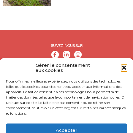
SUIVEZ-NOUS SUR
Gérer le consentement
aux cookies
Pour offrir les meilleures expériences, nous utilisons des technologies
telles que les cookies pour stocker et/ou accéder aux informations des
appareils. Le fait de consentir à ces technologies nous permettra de
traiter des données telles que le comportement de navigation ou les ID
uniques sur ce site. Le fait de ne pas consentir ou de retirer son
consentement peut avoir un effet négatif sur certaines caractéristiques
et fonctions.
© CALL - Tous droits réservés
CONTACT
Accepter