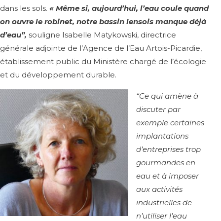
dans les sols.
« Même si, aujourd’hui, l’eau coule quand
on ouvre le robinet, notre bassin lensois manque déjà
d’eau”,
souligne Isabelle Matykowski, directrice
générale adjointe de l’Agence de l’Eau Artois-Picardie,
établissement public du Ministère chargé de l’écologie
et du développement durable.
“Ce qui amène à
discuter par
exemple certaines
implantations
d’entreprises trop
gourmandes en
eau et à imposer
aux activités
industrielles de
n’utiliser l’eau