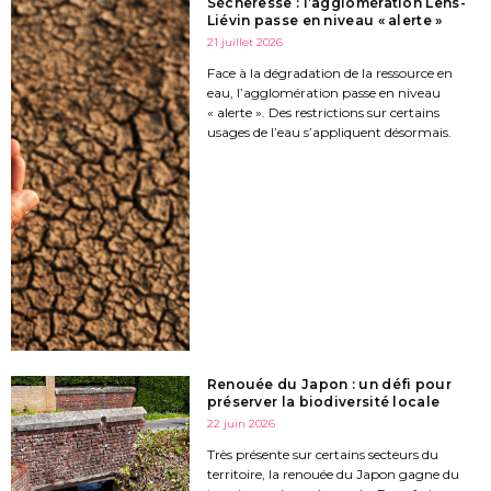
Sécheresse : l’agglomération Lens-
Liévin passe en niveau « alerte »
21 juillet 2026
Face à la dégradation de la ressource en
eau, l’agglomération passe en niveau
« alerte ». Des restrictions sur certains
usages de l’eau s’appliquent désormais.
Renouée du Japon : un défi pour
préserver la biodiversité locale
22 juin 2026
Très présente sur certains secteurs du
territoire, la renouée du Japon gagne du