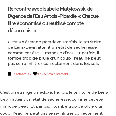
Rencontre avec Isabelle Matykowski de
l’Agence de l’Eau Artois-Picardie. « Chaque
litre économisé ou réutilisé compte
désormais. »
C’est un étrange paradoxe. Parfois, le territoire
de Lens-Liévin atteint un état de sécheresse,
comme cet été : il manque d’eau. Et parfois, il
tombe trop de pluie d’un coup : l’eau ne peut
pas se ré-infiltrer correctement dans les sols.
13 octobre 2022
Eau & Assainissement
C’est un étrange paradoxe. Parfois, le territoire de Lens-
Liévin atteint un état de sécheresse, comme cet été : il
manque d’eau. Et parfois, il tombe trop de pluie d’un
coup : l’eau ne peut pas se ré-infiltrer correctement