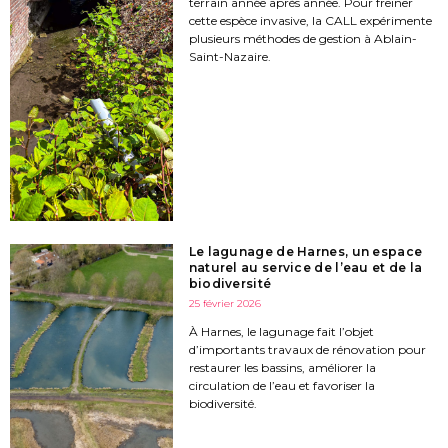
terrain année après année. Pour freiner
cette espèce invasive, la CALL expérimente
plusieurs méthodes de gestion à Ablain-
Saint-Nazaire.
Le lagunage de Harnes, un espace
naturel au service de l’eau et de la
biodiversité
25 février 2026
À Harnes, le lagunage fait l’objet
d’importants travaux de rénovation pour
restaurer les bassins, améliorer la
circulation de l’eau et favoriser la
biodiversité.