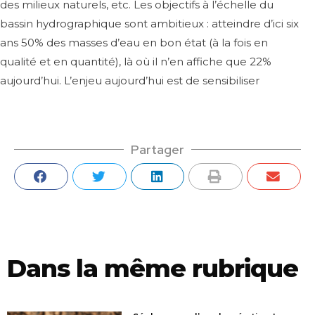
des milieux naturels, etc. Les objectifs à l’échelle du
bassin hydrographique sont ambitieux : atteindre d’ici six
ans 50% des masses d’eau en bon état (à la fois en
qualité et en quantité), là où il n’en affiche que 22%
aujourd’hui. L’enjeu aujourd’hui est de sensibiliser
Partager
Dans la même rubrique