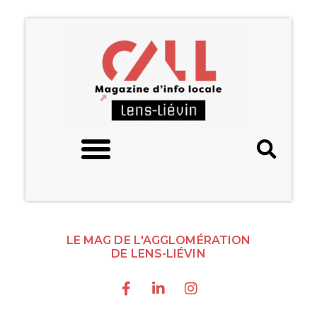
LE MAG DE L'AGGLOMÉRATION
DE LENS-LIÉVIN