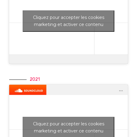
Cliquez pour accepter les cookies
marketing et activer ce contenu
2021
Cliquez pour accepter les cookies
marketing et activer ce contenu