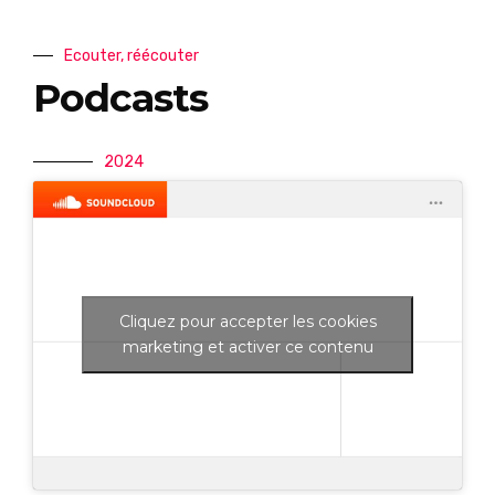
Ecouter, réécouter
Podcasts
2024
Cliquez pour accepter les cookies
marketing et activer ce contenu