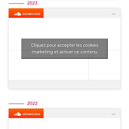
2023
Cliquez pour accepter les cookies
marketing et activer ce contenu
2022