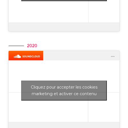
2020
Cliquez pour accepter les cookies
marketing et activer ce contenu