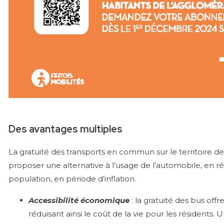
Des avantages multiples
La gratuité des transports en commun sur le territoire de l
proposer une alternative à l’usage de l’automobile, en r
population, en période d’inflation.
Accessibilité économique
: la gratuité des bus off
réduisant ainsi le coût de la vie pour les résidents.