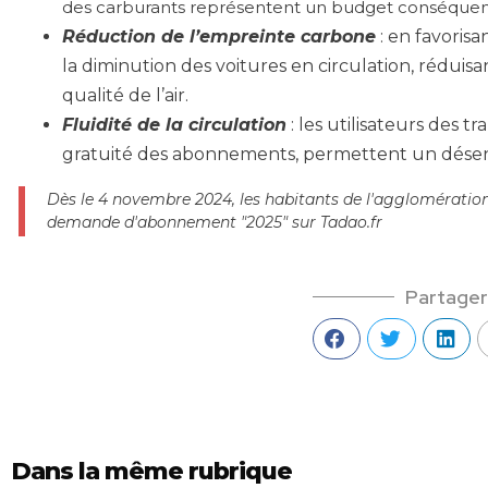
des carburants représentent un budget conséquen
Réduction de l’empreinte carbone
: en favorisa
la diminution des voitures en circulation, réduisan
qualité de l’air.
Fluidité de la circulation
: les utilisateurs des 
gratuité des abonnements, permettent un désen
Dès le 4 novembre 2024, les habitants de l'agglomération
demande d'abonnement "2025" sur Tadao.fr
Partager
Dans la même rubrique