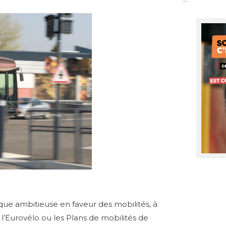
e ambitieuse en faveur des mobilités, à
l’Eurovélo ou les Plans de mobilités de