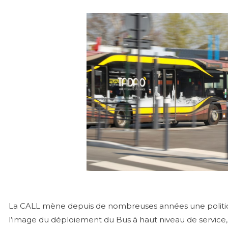
La CALL mène depuis de nombreuses années une politiqu
l’image du déploiement du Bus à haut niveau de service, 