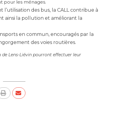
t pour les ménages.
nt l’utilisation des bus, la CALL contribue à
t ainsi la pollution et améliorant la
transports en commun, encouragés par la
gorgement des voies routières.
 de Lens-Liévin pourront effectuer leur