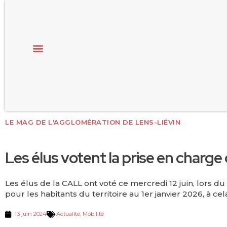
LE MAG DE L'AGGLOMÉRATION DE LENS-LIÉVIN
Les élus votent la prise en char
Les élus de la CALL ont voté ce mercredi 12 juin, lors
pour les habitants du territoire au 1er janvier 2026, à c
13 juin 2024
Actualité
,
Mobilité