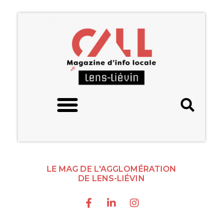
LE MAG DE L'AGGLOMÉRATION
DE LENS-LIÉVIN