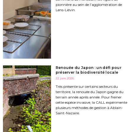
pionnière au sein de l’agglomération de
Lens-Liévin.
Renouée du Japon : un défi pour
préserver la biodiversité locale
22 juin 2026
Très présente sur certains secteurs du
territoire, la renouée du Japon gagne du
terrain année après année. Pour freiner
cette espèce invasive, la CALL expérimente
plusieurs méthodes de gestion à Ablain-
Saint-Nazaire.