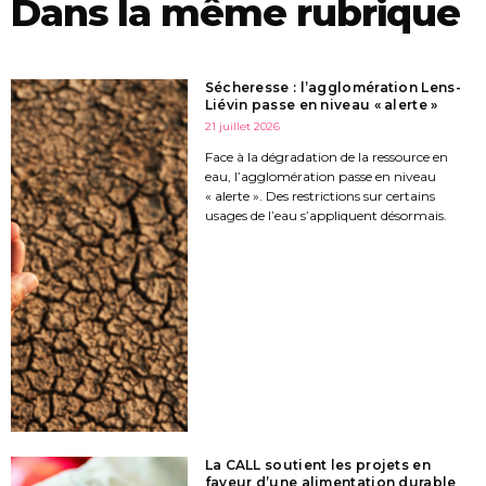
Dans la même rubrique
Sécheresse : l’agglomération Lens-
Liévin passe en niveau « alerte »
21 juillet 2026
Face à la dégradation de la ressource en
eau, l’agglomération passe en niveau
« alerte ». Des restrictions sur certains
usages de l’eau s’appliquent désormais.
La CALL soutient les projets en
faveur d’une alimentation durable