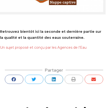
Retrouvez bientôt ici la seconde et dernière partie sur
la qualité et la quantité des eaux souterraine.
Un sujet proposé et conçu par les Agences de l’Eau
Partager