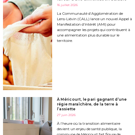
16 juillet 2026
La Communauté d’Agglomération de
Lens-Liévin (CALL) lance un nouvel Appel à
Manifestation d’Intérêt (AMI) pour
accompagner les projets qui contribuent à
une alimentation plus durable sur le
territoire.
À Méricourt, le pari gagnant d’une
régie maraîchère, de la terre à
l’assiette
27 juin 2026
À l’heure où la transition alimentaire
devient un enjeu de santé publique, la
commune de Méricourt fait figure de