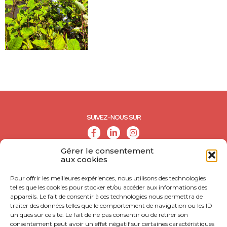
SUIVEZ-NOUS SUR
Gérer le consentement
aux cookies
Pour offrir les meilleures expériences, nous utilisons des technologies
telles que les cookies pour stocker et/ou accéder aux informations des
appareils. Le fait de consentir à ces technologies nous permettra de
traiter des données telles que le comportement de navigation ou les ID
uniques sur ce site. Le fait de ne pas consentir ou de retirer son
consentement peut avoir un effet négatif sur certaines caractéristiques