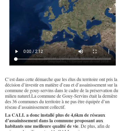
C’est dans cette démarche que les élus du territoire ont pris la
décision d’investir en matière d’eau et d’assainissement sur la
commune de gouy-servins dans le cadre de la préservation du
milieu naturel.La commune de Gouy-Servins était la dernière
des 36 communes du territoire à ne pas être équipée d’un
réseau d’assainissement collectif.
La CALL a donc installé plus de 4,6km de réseaux
d’assainissement dans la commune proposant aux
habitants une meilleure qualité de vie
. De plus, afin de