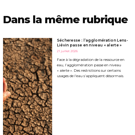
Dans la même rubrique
Sécheresse : l’agglomération Lens-
Liévin passe en niveau « alerte »
21 juillet 2026
Face à la dégradation de la ressource en
eau, l’agglomération passe en niveau
« alerte ». Des restrictions sur certains
usages de l’eau s’appliquent désormais.