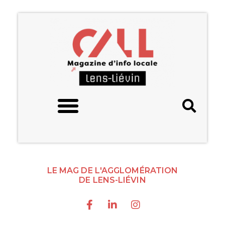
LE MAG DE L'AGGLOMÉRATION
DE LENS-LIÉVIN