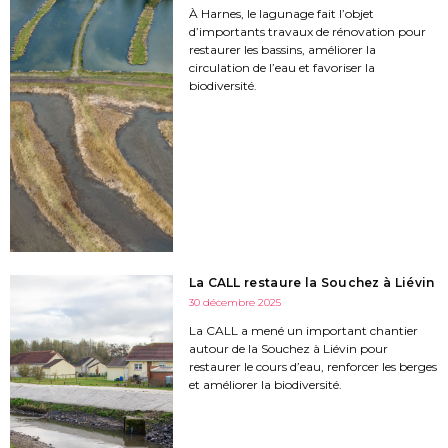
À Harnes, le lagunage fait l’objet
d’importants travaux de rénovation pour
restaurer les bassins, améliorer la
circulation de l’eau et favoriser la
biodiversité.
La CALL restaure la Souchez à Liévin
30 décembre 2025
La CALL a mené un important chantier
autour de la Souchez à Liévin pour
restaurer le cours d’eau, renforcer les berges
et améliorer la biodiversité.