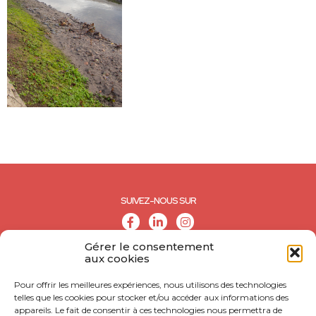
SUIVEZ-NOUS SUR
Gérer le consentement
aux cookies
Pour offrir les meilleures expériences, nous utilisons des technologies
telles que les cookies pour stocker et/ou accéder aux informations des
appareils. Le fait de consentir à ces technologies nous permettra de