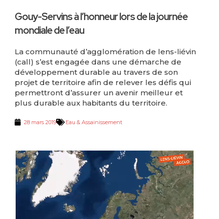
Gouy-Servins à l’honneur lors de la journée
mondiale de l’eau
La communauté d’agglomération de lens-liévin
(call) s’est engagée dans une démarche de
développement durable au travers de son
projet de territoire afin de relever les défis qui
permettront d’assurer un avenir meilleur et
plus durable aux habitants du territoire.
28 mars 2019
Eau & Assainissement