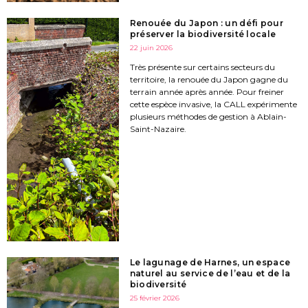
Renouée du Japon : un défi pour
préserver la biodiversité locale
22 juin 2026
Très présente sur certains secteurs du
territoire, la renouée du Japon gagne du
terrain année après année. Pour freiner
cette espèce invasive, la CALL expérimente
plusieurs méthodes de gestion à Ablain-
Saint-Nazaire.
Le lagunage de Harnes, un espace
naturel au service de l’eau et de la
biodiversité
25 février 2026