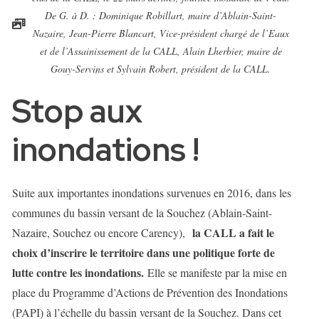
De G. à D. : Dominique Robillart, maire d’Ablain-Saint-
Nazaire, Jean-Pierre Blancart, Vice-président chargé de l’Eaux
et de l’Assainissement de la CALL, Alain Lherbier, maire de
Gouy-Servins et Sylvain Robert, président de la CALL.
Stop aux
inondations !
Suite aux importantes inondations survenues en 2016, dans les
communes du bassin versant de la Souchez (Ablain-Saint-
la CALL a fait le
Nazaire, Souchez ou encore Carency),
choix d’inscrire le territoire dans une politique forte de
lutte contre les inondations.
Elle se manifeste par la mise en
place du Programme d’Actions de Prévention des Inondations
(PAPI) à l’échelle du bassin versant de la Souchez. Dans cet