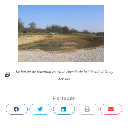
Le bassin de rétention est situé chemin de la Vieville à Gouy
Servins.
Partager