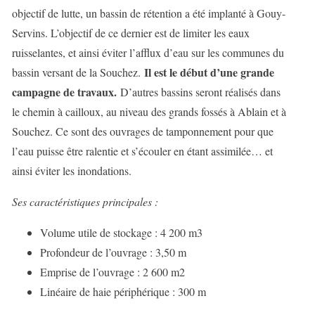
objectif de lutte, un bassin de rétention a été implanté à Gouy-
Servins. L’objectif de ce dernier est de limiter les eaux
ruisselantes, et ainsi éviter l’afflux d’eau sur les communes du
Il est le début d’une grande
bassin versant de la Souchez.
campagne de travaux.
D’autres bassins seront réalisés dans
le chemin à cailloux, au niveau des grands fossés à Ablain et à
Souchez. Ce sont des ouvrages de tamponnement pour que
l’eau puisse être ralentie et s’écouler en étant assimilée… et
ainsi éviter les inondations.
Ses caractéristiques principales :
Volume utile de stockage : 4 200 m3
Profondeur de l’ouvrage : 3,50 m
Emprise de l’ouvrage : 2 600 m2
Linéaire de haie périphérique : 300 m