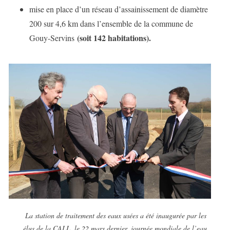
mise en place d’un réseau d’assainissement de diamètre
200 sur 4,6 km dans l’ensemble de la commune de
(soit 142 habitations).
Gouy-Servins
La station de traitement des eaux usées a été inaugurée par les
élus de la CALL, le 22 mars dernier, journée mondiale de l’eau.