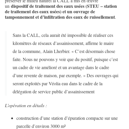
préserver le milieu naturel la CALL a mis en œuvre
dispositif de traitement des eaux usées (STEU – station
un
de traitement des eaux usées) et un ouvrage de
tamponnement et d’infiltration des eaux de ruissellement
.
Sans la CALL, cela aurait été impossible de réaliser ces
kilomètres de réseaux d’assainissement, affirme le maire
de la commune, Alain Lherbier. « C’est désormais chose
faite. Nous ne pouvons y voir que du positif, puisque c’est
un cadre de vie amélioré et un avantage dans le cadre
d’une revente de maison, par exemple. » Des ouvrages qui
seront exploités par Véolia eau dans le cadre de la
délégation de service public d’assainissement
L’opération en détails :
construction d’une station d’épuration compacte sur une
parcelle d’environ 3000 m²