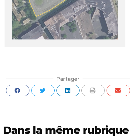
Partager
Dans la même rubrique