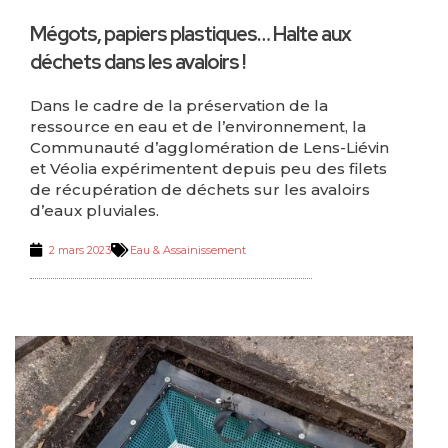
Mégots, papiers plastiques… Halte aux
déchets dans les avaloirs !
Dans le cadre de la préservation de la
ressource en eau et de l’environnement, la
Communauté d’agglomération de Lens-Liévin
et Véolia expérimentent depuis peu des filets
de récupération de déchets sur les avaloirs
d’eaux pluviales.
2 mars 2023
Eau & Assainissement