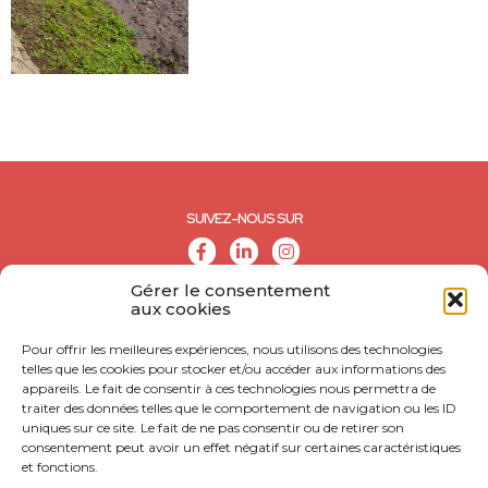
SUIVEZ-NOUS SUR
Gérer le consentement
aux cookies
Pour offrir les meilleures expériences, nous utilisons des technologies
telles que les cookies pour stocker et/ou accéder aux informations des
appareils. Le fait de consentir à ces technologies nous permettra de
traiter des données telles que le comportement de navigation ou les ID
uniques sur ce site. Le fait de ne pas consentir ou de retirer son
consentement peut avoir un effet négatif sur certaines caractéristiques
et fonctions.
© CALL - Tous droits réservés