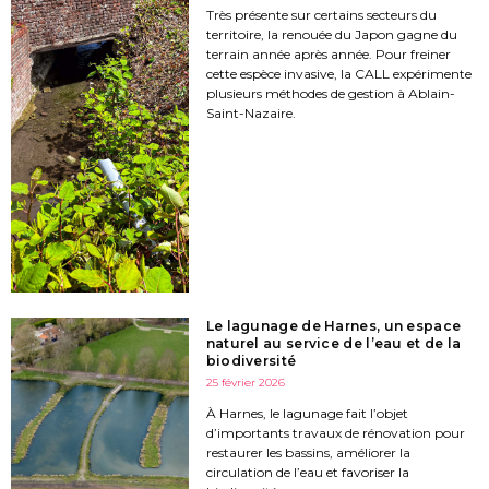
Très présente sur certains secteurs du
territoire, la renouée du Japon gagne du
terrain année après année. Pour freiner
cette espèce invasive, la CALL expérimente
plusieurs méthodes de gestion à Ablain-
Saint-Nazaire.
Le lagunage de Harnes, un espace
naturel au service de l’eau et de la
biodiversité
25 février 2026
À Harnes, le lagunage fait l’objet
d’importants travaux de rénovation pour
restaurer les bassins, améliorer la
circulation de l’eau et favoriser la