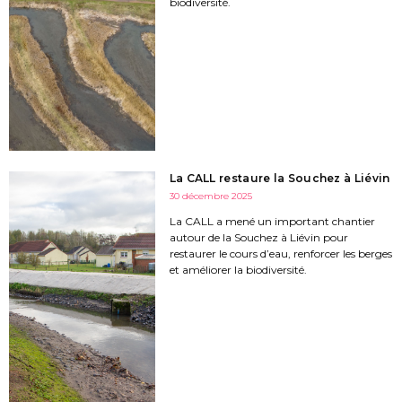
biodiversité.
La CALL restaure la Souchez à Liévin
30 décembre 2025
La CALL a mené un important chantier
autour de la Souchez à Liévin pour
restaurer le cours d’eau, renforcer les berges
et améliorer la biodiversité.