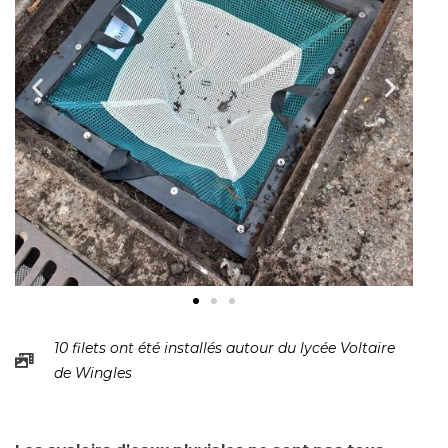
10 filets ont été installés autour du lycée Voltaire
de Wingles