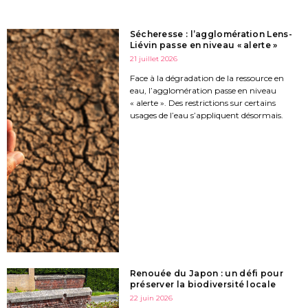
Sécheresse : l’agglomération Lens-
Liévin passe en niveau « alerte »
21 juillet 2026
Face à la dégradation de la ressource en
eau, l’agglomération passe en niveau
« alerte ». Des restrictions sur certains
usages de l’eau s’appliquent désormais.
Renouée du Japon : un défi pour
préserver la biodiversité locale
22 juin 2026