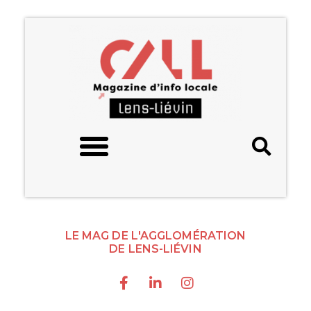
LE MAG DE L'AGGLOMÉRATION
DE LENS-LIÉVIN