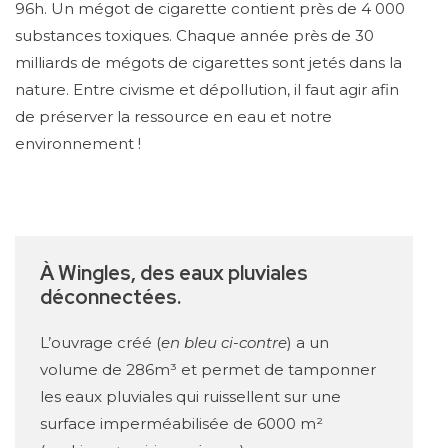
96h. Un mégot de cigarette contient près de 4 000
substances toxiques. Chaque année près de 30
milliards de mégots de cigarettes sont jetés dans la
nature. Entre civisme et dépollution, il faut agir afin
de préserver la ressource en eau et notre
environnement !
À Wingles, des eaux pluviales
déconnectées.
L’ouvrage créé (
en bleu ci-contre
) a un
volume de 286m³ et permet de tamponner
les eaux pluviales qui ruissellent sur une
surface imperméabilisée de 6000 m²