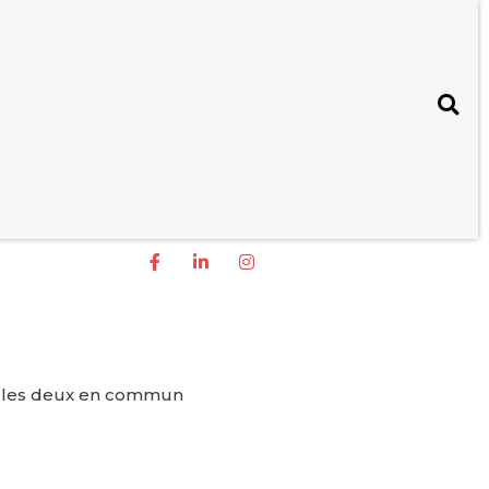
tes les deux en commun