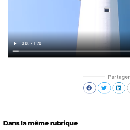
Partager
Dans la même rubrique