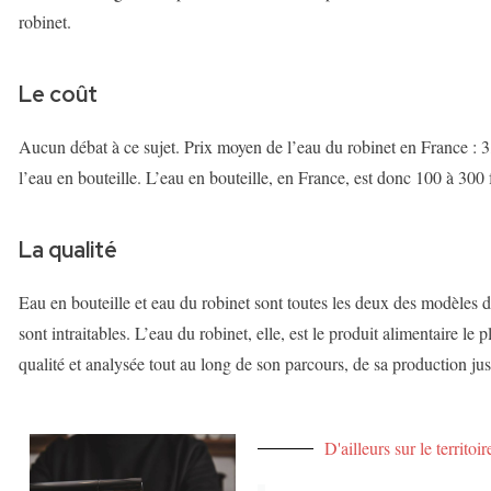
robinet.
Le coût
Aucun débat à ce sujet. Prix moyen de l’eau du robinet en France : 3
l’eau en bouteille. L’eau en bouteille, en France, est donc 100 à 300 
La qualité
Eau en bouteille et eau du robinet sont toutes les deux des modèles 
sont intraitables. L’eau du robinet, elle, est le produit alimentaire le 
qualité et analysée tout au long de son parcours, de sa production ju
D'ailleurs sur le territo