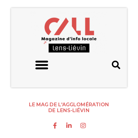
LE MAG DE L'AGGLOMÉRATION
DE LENS-LIÉVIN