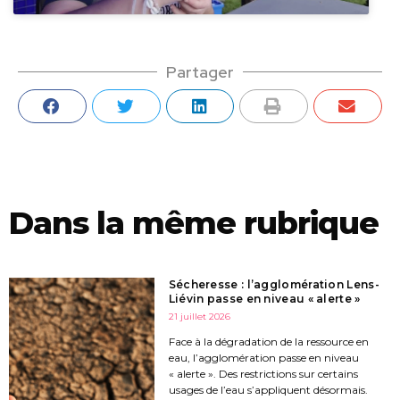
Partager
Dans la même rubrique
Sécheresse : l’agglomération Lens-
Liévin passe en niveau « alerte »
21 juillet 2026
Face à la dégradation de la ressource en
eau, l’agglomération passe en niveau
« alerte ». Des restrictions sur certains
usages de l’eau s’appliquent désormais.