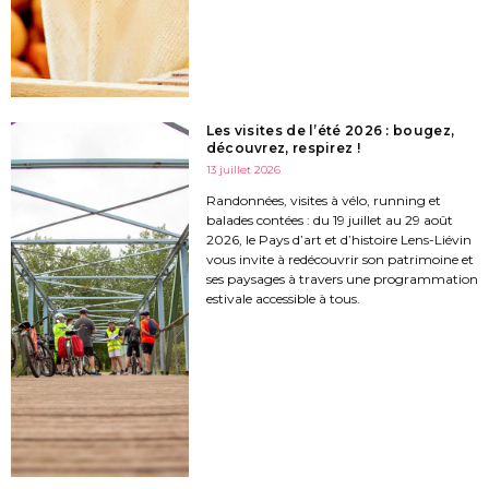
Les visites de l’été 2026 : bougez,
découvrez, respirez !
13 juillet 2026
Randonnées, visites à vélo, running et
balades contées : du 19 juillet au 29 août
2026, le Pays d’art et d’histoire Lens-Liévin
vous invite à redécouvrir son patrimoine et
ses paysages à travers une programmation
estivale accessible à tous.