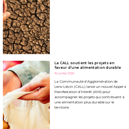
La CALL soutient les projets en
faveur d’une alimentation durable
16 juillet 2026
La Communauté d’Agglomération de
Lens-Liévin (CALL) lance un nouvel Appel à
Manifestation d’Intérêt (AMI) pour
accompagner les projets qui contribuent à
une alimentation plus durable sur le
territoire.