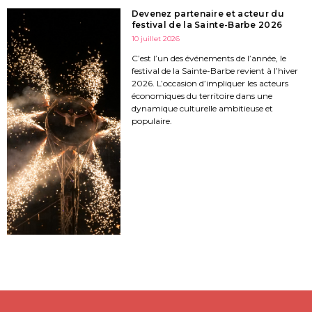
Devenez partenaire et acteur du
festival de la Sainte-Barbe 2026
10 juillet 2026
C’est l’un des événements de l’année, le
festival de la Sainte-Barbe revient à l’hiver
2026. L’occasion d’impliquer les acteurs
économiques du territoire dans une
dynamique culturelle ambitieuse et
populaire.