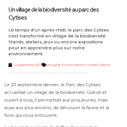
Un village de la biodiversité au parc des
Cytises
Le temps d'un après-midi, le parc des Cytises
s'est transformé en village de la biodiversité.
Stands, ateliers, jeux ou encore expositions
pour en apprendre plus sur notre
environnement.
22 septembre 2023
Actualité
,
Environnement
,
Intérêt Collectif
Le 20 septembre dernier, le Parc des Cytises
accueillait un village de la biodiversité. Gratuit et
ouvert à tous, il permettait aux plus jeunes, mais
aussi aux plus anciens, de découvrir la faune et la
flore qui nous entourent.