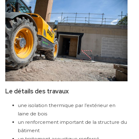
Le détails des travaux
une isolation thermique par l’extérieur en
laine de bois
un renforcement important de la structure du
bâtiment
un traitement acoustique renforcé,