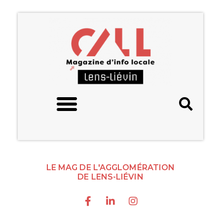
LE MAG DE L'AGGLOMÉRATION
DE LENS-LIÉVIN