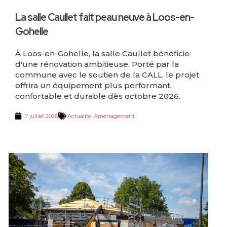
La salle Caullet fait peau neuve à Loos-en-
Gohelle
À Loos-en-Gohelle, la salle Caullet bénéficie
d'une rénovation ambitieuse. Porté par la
commune avec le soutien de la CALL, le projet
offrira un équipement plus performant,
confortable et durable dès octobre 2026.
7 juillet 2026
Actualité
,
Aménagement