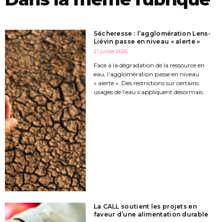
Sécheresse : l’agglomération Lens-
Liévin passe en niveau « alerte »
21 juillet 2026
Face à la dégradation de la ressource en
eau, l’agglomération passe en niveau
« alerte ». Des restrictions sur certains
usages de l’eau s’appliquent désormais.
La CALL soutient les projets en
faveur d’une alimentation durable