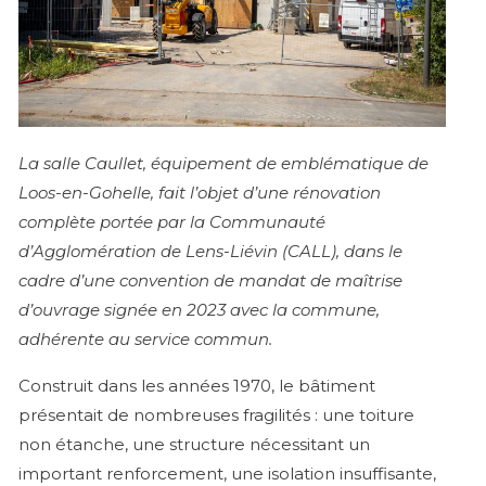
La salle Caullet, équipement de emblématique de
Loos-en-Gohelle, fait l’objet d’une rénovation
complète portée par la Communauté
d’Agglomération de Lens-Liévin (CALL), dans le
cadre d’une convention de mandat de maîtrise
d’ouvrage signée en 2023 avec la commune,
adhérente au service commun.
Construit dans les années 1970, le bâtiment
présentait de nombreuses fragilités : une toiture
non étanche, une structure nécessitant un
important renforcement, une isolation insuffisante,