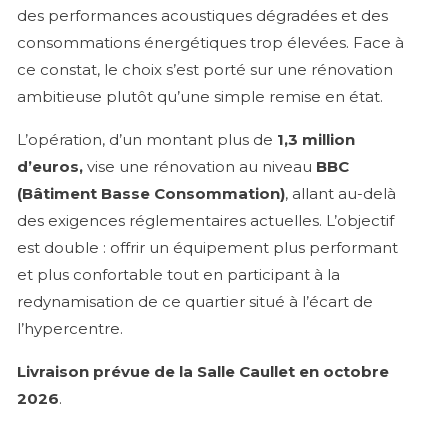
des performances acoustiques dégradées et des
consommations énergétiques trop élevées. Face à
ce constat, le choix s’est porté sur une rénovation
ambitieuse plutôt qu’une simple remise en état.
L’opération, d’un montant plus de
1,3 million
d’euros,
vise une rénovation au niveau
BBC
(Bâtiment Basse Consommation)
, allant au-delà
des exigences réglementaires actuelles. L’objectif
est double : offrir un équipement plus performant
et plus confortable tout en participant à la
redynamisation de ce quartier situé à l’écart de
l’hypercentre.
L
ivraison prévue de la Salle Caullet en octobre
2026
.