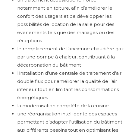
notamment en toiture, afin d’améliorer le
confort des usagers et de développer les
possibilités de location de la salle pour des
événements tels que des mariages ou des
réceptions
le remplacement de l’ancienne chaudière gaz
par une pompe à chaleur, contribuant à la
décarbonation du bâtiment
l’installation d’une centrale de traitement d’air
double flux pour améliorer la qualité de l’air
intérieur tout en limitant les consommations
énergétiques
la modernisation complète de la cuisine
une réorganisation intelligente des espaces
permettant d’adapter l’utilisation du bâtiment
aux différents besoins tout en optimisant les