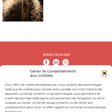
SUIVEZ-NOUS SUR
Gérer le consentement
aux cookies
Pour offrir les meilleures expériences, nous utilisons des technologies
telles que les cookies pour stocker et/ou accéder aux informations des
appareils. Le fait de consentir à ces technologies nous permettra de
traiter des données telles que le comportement de navigation ou les ID
uniques sur ce site. Le fait de ne pas consentir ou de retirer son
consentement peut avoir un effet négatif sur certaines caractéristiques
et fonctions.