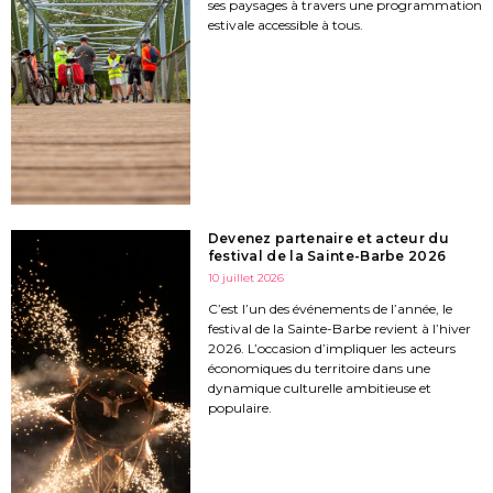
ses paysages à travers une programmation
estivale accessible à tous.
Devenez partenaire et acteur du
festival de la Sainte-Barbe 2026
10 juillet 2026
C’est l’un des événements de l’année, le
festival de la Sainte-Barbe revient à l’hiver
2026. L’occasion d’impliquer les acteurs
économiques du territoire dans une
dynamique culturelle ambitieuse et
populaire.