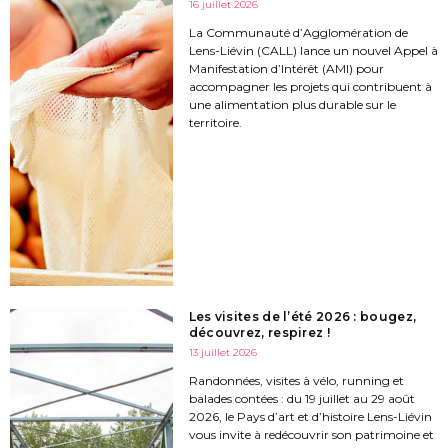
16 juillet 2026
La Communauté d’Agglomération de
Lens-Liévin (CALL) lance un nouvel Appel à
Manifestation d’Intérêt (AMI) pour
accompagner les projets qui contribuent à
une alimentation plus durable sur le
territoire.
Les visites de l’été 2026 : bougez,
découvrez, respirez !
13 juillet 2026
Randonnées, visites à vélo, running et
balades contées : du 19 juillet au 29 août
2026, le Pays d’art et d’histoire Lens-Liévin
vous invite à redécouvrir son patrimoine et