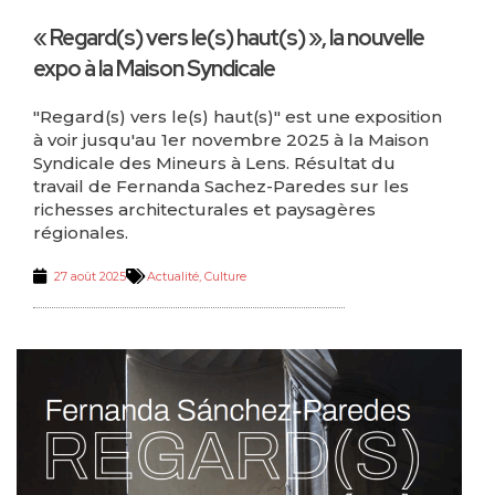
« Regard(s) vers le(s) haut(s) », la nouvelle
expo à la Maison Syndicale
"Regard(s) vers le(s) haut(s)" est une exposition
à voir jusqu'au 1er novembre 2025 à la Maison
Syndicale des Mineurs à Lens. Résultat du
travail de Fernanda Sachez-Paredes sur les
richesses architecturales et paysagères
régionales.
27 août 2025
Actualité
,
Culture