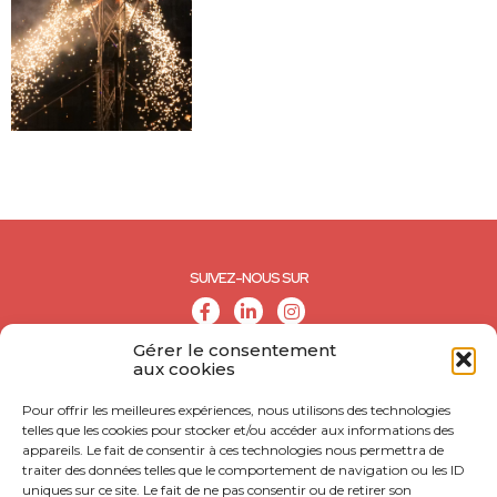
SUIVEZ-NOUS SUR
Gérer le consentement
aux cookies
Pour offrir les meilleures expériences, nous utilisons des technologies
telles que les cookies pour stocker et/ou accéder aux informations des
appareils. Le fait de consentir à ces technologies nous permettra de
traiter des données telles que le comportement de navigation ou les ID
uniques sur ce site. Le fait de ne pas consentir ou de retirer son