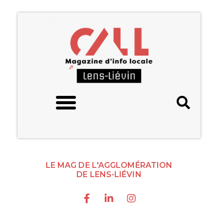
LE MAG DE L'AGGLOMÉRATION
DE LENS-LIÉVIN