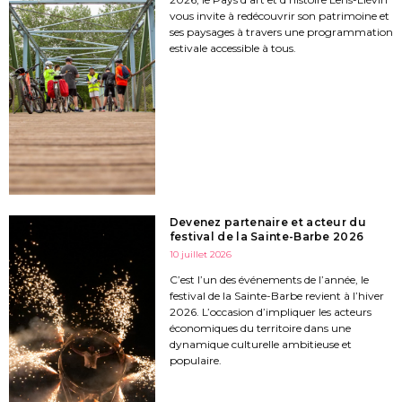
vous invite à redécouvrir son patrimoine et
ses paysages à travers une programmation
estivale accessible à tous.
Devenez partenaire et acteur du
festival de la Sainte-Barbe 2026
10 juillet 2026
C’est l’un des événements de l’année, le
festival de la Sainte-Barbe revient à l’hiver
2026. L’occasion d’impliquer les acteurs
économiques du territoire dans une
dynamique culturelle ambitieuse et
populaire.