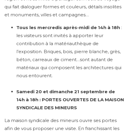
qui fait dialoguer formes et couleurs, détails insolites
et monuments, villes et campagnes…
Tous les mercredis après-midi de 14h à 18h
:
les visiteurs sont invités à apporter leur
contribution à la matériauthèque de
l’exposition. Briques, bois, pierre blanche, grès,
béton, carreaux de ciment…sont autant de
matériaux qui composent les architectures qui
nous entourent.
Samedi 20 et dimanche 21 septembre de
14h à 18h :
PORTES OUVERTES DE LA MAISON
SYNDICALE DES MINEURS
La maison syndicale des mineurs ouvre ses portes
afin de vous proposer une visite. En franchissant les