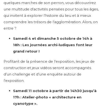
quelques marches de son perron, vous découvrirez
une multitude d’activités pensées pour tous les âges,
qui invitent à explorer l’histoire du lieu et à mieux
comprendre les trésors de l’agglomération. Alors, on
entre ?
Samedi 4 et dimanche 5 octobre de 14h à
18h :
Les journées archi-ludiques font leur
grand retour !
Profitant de la présence de l’exposition, les jeux de
construction et jeux vidéos seront accompagnés
d’un challenge et d’une enquête autour de
l’exposition.
Samedi 11 octobre à partir de 14h30 jusqu’à
17h :
Atelier-photo « architecture en
cyanotype ».