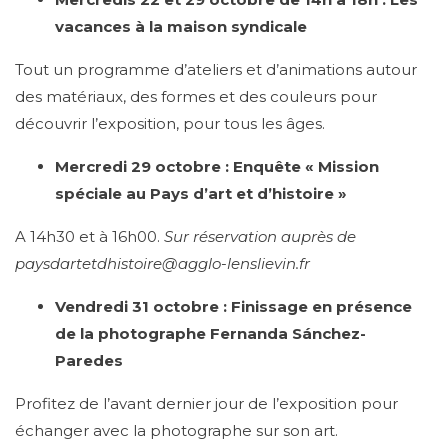
vacances à la maison syndicale
Tout un programme d’ateliers et d’animations autour
des matériaux, des formes et des couleurs pour
découvrir l’exposition, pour tous les âges.
Mercredi 29 octobre :
Enquête « Mission
spéciale au Pays d’art et d’histoire »
A 14h30 et à 16h00.
Sur réservation auprès de
paysdartetdhistoire@agglo-lenslievin.fr
Vendredi 31 octobre :
Finissage en présence
de la photographe Fernanda Sánchez-
Paredes
Profitez de l’avant dernier jour de l’exposition pour
échanger avec la photographe sur son art.