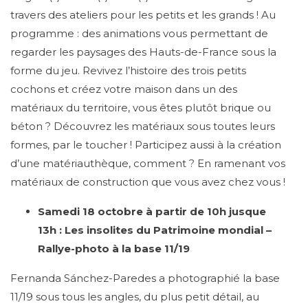
travers des ateliers pour les petits et les grands ! Au
programme : des animations vous permettant de
regarder les paysages des Hauts-de-France sous la
forme du jeu. Revivez l’histoire des trois petits
cochons et créez votre maison dans un des
matériaux du territoire, vous êtes plutôt brique ou
béton ? Découvrez les matériaux sous toutes leurs
formes, par le toucher ! Participez aussi à la création
d’une matériauthèque, comment ? En ramenant vos
matériaux de construction que vous avez chez vous !
Samedi 18 octobre à partir de 10h jusque
13h :
Les insolites du Patrimoine mondial –
Rallye-photo à la base 11/19
Fernanda Sánchez-Paredes a photographié la base
11/19 sous tous les angles, du plus petit détail, au