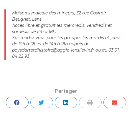
Maison syndicale des mineurs, 32 rue Casimir
Beugnet, Lens
Accès libre et gratuit les mercredis, vendredis et
samedis de 14h à 18h.
Sur rendez-vous pour les groupes les mardis et jeudis
de 10h à 12h et de 14h à 18h auprès de
paysdartetdhistoire@agglo-lenslievin.fr ou au 03 91
84 22 93
Partager