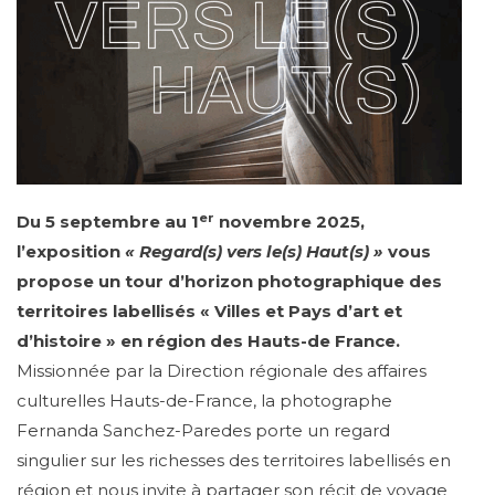
er
Du 5 septembre au 1
novembre 2025,
l’exposition
« Regard(s) vers le(s) Haut(s) »
vous
propose un tour d’horizon photographique des
territoires labellisés « Villes et Pays d’art et
d’histoire » en région des Hauts-de France.
Missionnée par la Direction régionale des affaires
culturelles Hauts-de-France, la photographe
Fernanda Sanchez-Paredes porte un regard
singulier sur les richesses des territoires labellisés en
région et nous invite à partager son récit de voyage