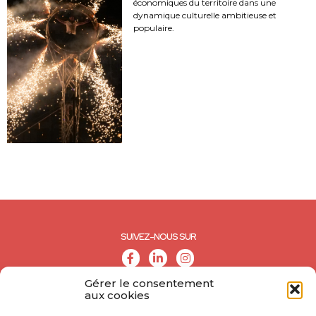
économiques du territoire dans une
dynamique culturelle ambitieuse et
populaire.
SUIVEZ-NOUS SUR
Gérer le consentement
aux cookies