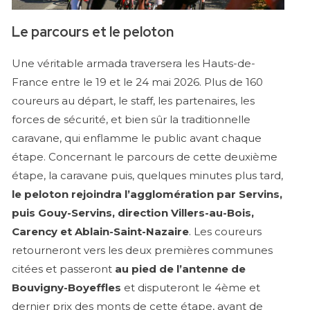
Le parcours et le peloton
Une véritable armada traversera les Hauts-de-
France entre le 19 et le 24 mai 2026. Plus de 160
coureurs au départ, le staff, les partenaires, les
forces de sécurité, et bien sûr la traditionnelle
caravane, qui enflamme le public avant chaque
étape. Concernant le parcours de cette deuxième
étape, la caravane puis, quelques minutes plus tard,
le peloton rejoindra l’agglomération par Servins,
puis Gouy-Servins, direction Villers-au-Bois,
Carency et Ablain-Saint-Nazaire
. Les coureurs
retourneront vers les deux premières communes
citées et passeront
au pied de l’antenne de
Bouvigny-Boyeffles
et disputeront le 4ème et
dernier prix des monts de cette étape, avant de