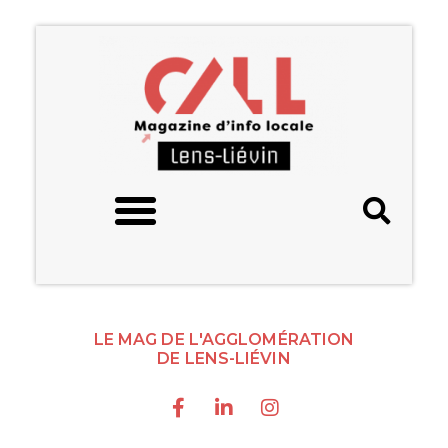
LE MAG DE L'AGGLOMÉRATION
DE LENS-LIÉVIN