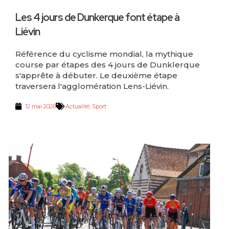
Les 4 jours de Dunkerque font étape à
Liévin
Référence du cyclisme mondial, la mythique
course par étapes des 4 jours de Dunklerque
s'apprête à débuter. Le deuxième étape
traversera l'agglomération Lens-Liévin.
12 mai 2026
Actualité
,
Sport