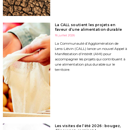
La CALL soutient les projets en
faveur d’une alimentation durable
16 juillet 2026
La Communauté d’Agglomération de
Lens-Liévin (CALL) lance un nouvel Appel à
Manifestation d’Intérêt (AMI) pour
accompagner les projets qui contribuent à
une alimentation plus durable sur le
territoire.
Les visites de l’été 2026 : bougez,