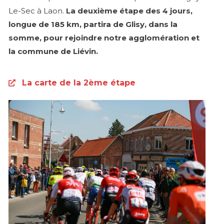
Le-Sec à Laon.
La deuxième étape des 4 jours,
longue de 185 km, partira de Glisy, dans la
somme, pour rejoindre notre agglomération et
la commune de Liévin.
La carte de la 2ème étape