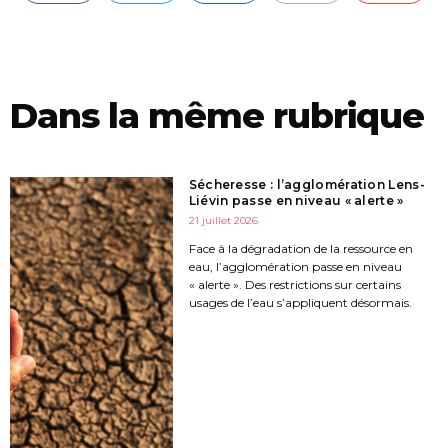
Dans la même rubrique
Sécheresse : l’agglomération Lens-
Liévin passe en niveau « alerte »
21 juillet 2026
Face à la dégradation de la ressource en
eau, l’agglomération passe en niveau
« alerte ». Des restrictions sur certains
usages de l’eau s’appliquent désormais.