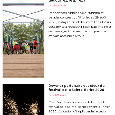
découvrez, respirez !
13 juillet 2026
Randonnées, visites à vélo, running et
balades contées : du 19 juillet au 29 août
2026, le Pays d’art et d’histoire Lens-Liévin
vous invite à redécouvrir son patrimoine et
ses paysages à travers une programmation
estivale accessible à tous.
Devenez partenaire et acteur du
festival de la Sainte-Barbe 2026
10 juillet 2026
C’est l’un des événements de l’année, le
festival de la Sainte-Barbe revient à l’hiver
2026. L’occasion d’impliquer les acteurs