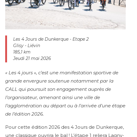
Les 4 Jours de Dunkerque - Etape 2
Glisy - Liévin
185,1 km
Jeudi 21 mai 2026
« Les 4 jours », c’est une manifestation sportive de
grande envergure soutenue notamment par la
CALL qui poursuit son engagement auprès de
l’organisateur, amenant ainsi une ville de
l’agglomération au départ ou à l’arrivée d’une étape
de l’édition 2026.
Pour cette édition 2026 des 4 Jours de Dunkerque,
une classique ouvrira le bal ! L’étape 1 reliera Lagny-