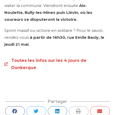
visiter la commune. Viendront ensuite
Aix-
Noulette, Bully-les-Mines puis Liévin, où les
coureurs se disputeront la victoire.
Sprint massif ou victoire en solitaire ? Pour le savoir,
rendez-vous
à partir de 16h30, rue Emile Basly, le
jeudi 21 mai.
Toutes les infos sur les 4 jours de
Dunkerque
Partager