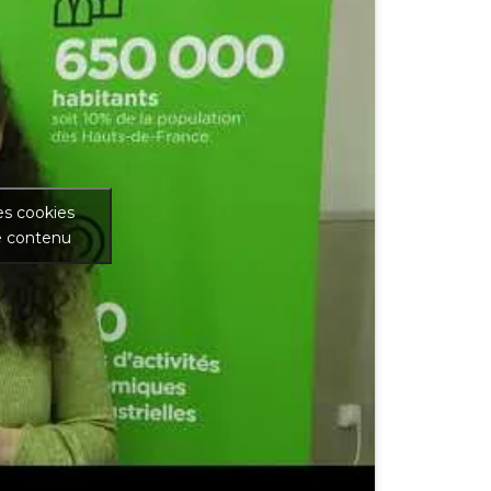
es cookies
e contenu