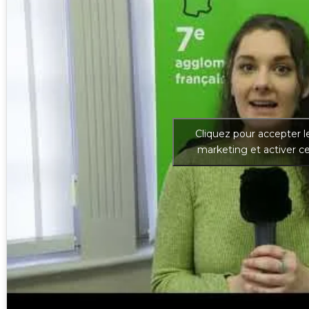
Cliquez pour accepter l
marketing et activer c