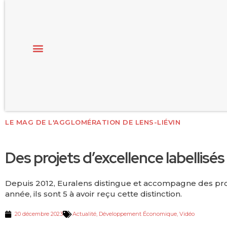
LE MAG DE L'AGGLOMÉRATION DE LENS-LIÉVIN
Des projets d’excellence labellisé
Depuis 2012, Euralens distingue et accompagne des projet
année, ils sont 5 à avoir reçu cette distinction.
20 décembre 2023
Actualité
,
Développement Économique
,
Vidéo