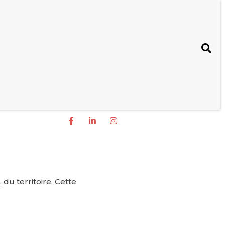
du territoire. Cette