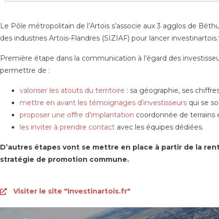
Le Pôle métropolitain de l’Artois s’associe aux 3 agglos de Béth
des industries Artois-Flandres (SIZIAF) pour lancer investinartois
Première étape dans la communication à l’égard des investisseurs
permettre de :
valoriser les atouts du territoire
: sa géographie, ses chiffres-
mettre en avant les témoignages d’investisseurs
qui se s
proposer une offre d’implantation
coordonnée de terrains 
les inviter à prendre contact
avec les équipes dédiées.
D’autres étapes vont se mettre en place à partir de la r
stratégie de promotion commune.
Visiter le site "Investinartois.fr"