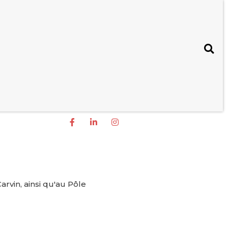
vin, ainsi qu'au Pôle