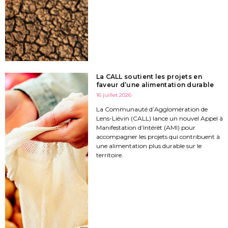
La CALL soutient les projets en
faveur d’une alimentation durable
16 juillet 2026
La Communauté d’Agglomération de
Lens-Liévin (CALL) lance un nouvel Appel à
Manifestation d’Intérêt (AMI) pour
accompagner les projets qui contribuent à
une alimentation plus durable sur le
territoire.