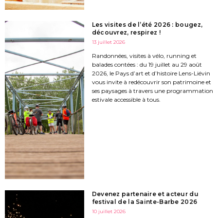
Les visites de l’été 2026 : bougez,
découvrez, respirez !
13 juillet 2026
Randonnées, visites à vélo, running et
balades contées : du 19 juillet au 29 août
2026, le Pays d’art et d’histoire Lens-Liévin
vous invite à redécouvrir son patrimoine et
ses paysages à travers une programmation
estivale accessible à tous.
Devenez partenaire et acteur du
festival de la Sainte-Barbe 2026
10 juillet 2026