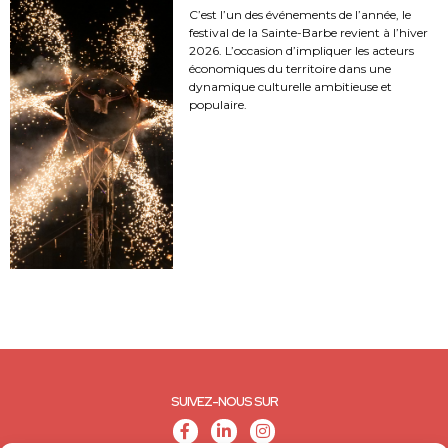
C’est l’un des événements de l’année, le
festival de la Sainte-Barbe revient à l’hiver
2026. L’occasion d’impliquer les acteurs
économiques du territoire dans une
dynamique culturelle ambitieuse et
populaire.
SUIVEZ-NOUS SUR