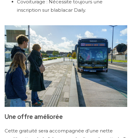
Covoiturage : Nécessite toujours une
inscription sur blablacar Daily.
Une offre améliorée
Cette gratuité sera accompagnée d’une nette