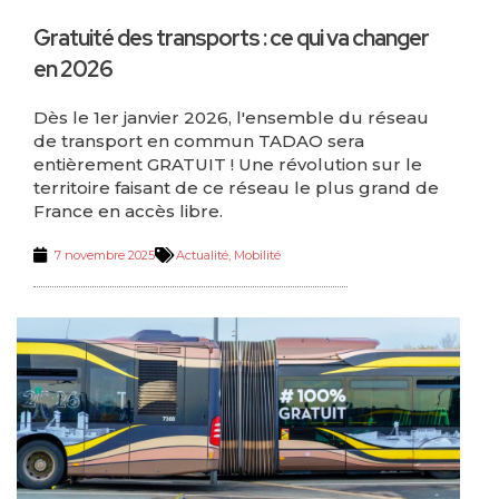
Gratuité des transports : ce qui va changer
en 2026
Dès le 1er janvier 2026, l'ensemble du réseau
de transport en commun TADAO sera
entièrement GRATUIT ! Une révolution sur le
territoire faisant de ce réseau le plus grand de
France en accès libre.
7 novembre 2025
Actualité
,
Mobilité