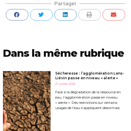
Partager
Dans la même rubrique
Sécheresse : l’agglomération Lens-
Liévin passe en niveau « alerte »
21 juillet 2026
Face à la dégradation de la ressource en
eau, l’agglomération passe en niveau
« alerte ». Des restrictions sur certains
usages de l’eau s’appliquent désormais.