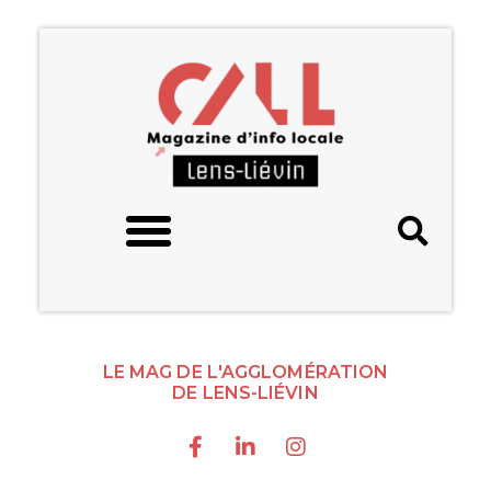
LE MAG DE L'AGGLOMÉRATION
DE LENS-LIÉVIN