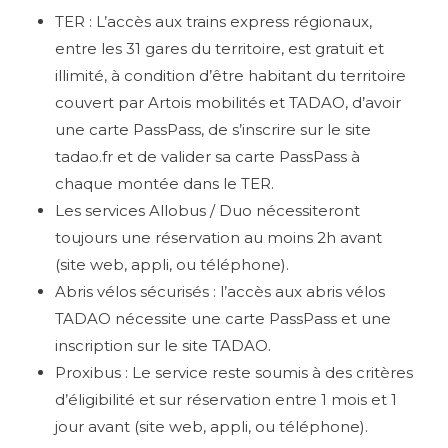
TER : L’accès aux trains express régionaux,
entre les 31 gares du territoire, est gratuit et
illimité, à condition d’être habitant du territoire
couvert par Artois mobilités et TADAO, d’avoir
une carte PassPass, de s’inscrire sur le site
tadao.fr et de valider sa carte PassPass à
chaque montée dans le TER.
Les services Allobus / Duo nécessiteront
toujours une réservation au moins 2h avant
(site web, appli, ou téléphone).
Abris vélos sécurisés : l’accès aux abris vélos
TADAO nécessite une carte PassPass et une
inscription sur le site TADAO.
Proxibus : Le service reste soumis à des critères
d’éligibilité et sur réservation entre 1 mois et 1
jour avant (site web, appli, ou téléphone).