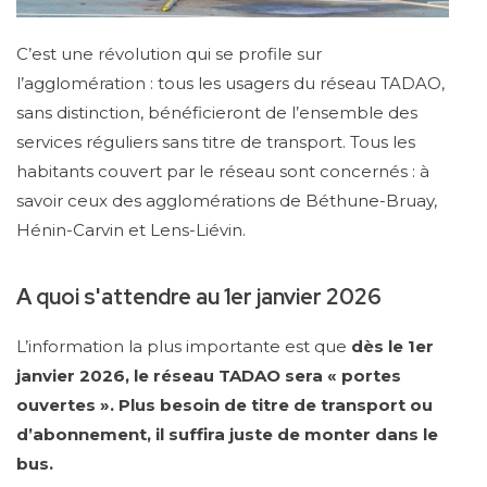
C’est une révolution qui se profile sur
l’agglomération : tous les usagers du réseau TADAO,
sans distinction, bénéficieront de l’ensemble des
services réguliers sans titre de transport. Tous les
habitants couvert par le réseau sont concernés : à
savoir ceux des agglomérations de Béthune-Bruay,
Hénin-Carvin et Lens-Liévin.
A quoi s'attendre au 1er janvier 2026
L’information la plus importante est que
dès le 1er
janvier 2026, le réseau TADAO sera « portes
ouvertes ». Plus besoin de titre de transport ou
d’abonnement, il suffira juste de monter dans le
bus.