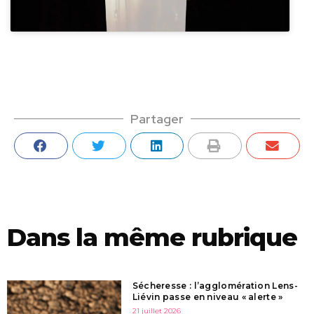
Partager
Dans la même rubrique
Sécheresse : l’agglomération Lens-
Liévin passe en niveau « alerte »
21 juillet 2026