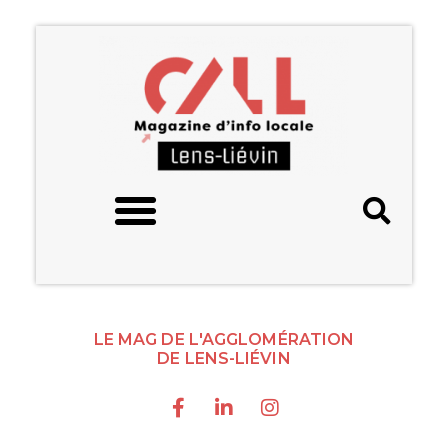
LE MAG DE L'AGGLOMÉRATION
DE LENS-LIÉVIN