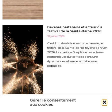
Devenez partenaire et acteur du
festival de la Sainte-Barbe 2026
10 juillet 2026
C’est l’un des événements de l’année, le
festival de la Sainte-Barbe revient à l’hiver
2026. L’occasion d’impliquer les acteurs
économiques du territoire dans une
dynamique culturelle ambitieuse et
populaire.
Gérer le consentement
aux cookies