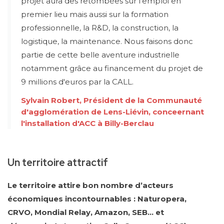
projet aura des retombées sur l'emploi en
premier lieu mais aussi sur la formation
professionnelle, la R&D, la construction, la
logistique, la maintenance. Nous faisons donc
partie de cette belle aventure industrielle
notamment grâce au financement du projet de
9 millions d'euros par la CALL.
Sylvain Robert, Président de la Communauté
d'agglomération de Lens-Liévin, conceernant
l'installation d'ACC à Billy-Berclau
Un territoire attractif
Le territoire attire bon nombre d’acteurs
économiques incontournables : Naturopera,
CRVO, Mondial Relay, Amazon, SEB… et