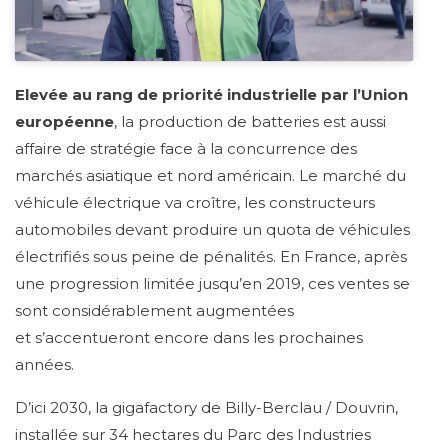
Elevée au rang de priorité industrielle par l’Union
européenne
, la production de batteries est aussi
affaire de stratégie face à la concurrence des
marchés asiatique et nord américain. Le marché du
véhicule électrique va croître, les constructeurs
automobiles devant produire un quota de véhicules
électrifiés sous peine de pénalités. En France, après
une progression limitée jusqu’en 2019, ces ventes se
sont considérablement augmentées
et s’accentueront encore dans les prochaines
années.
D’ici 2030, la gigafactory de Billy-Berclau / Douvrin,
installée sur 34 hectares du Parc des Industries