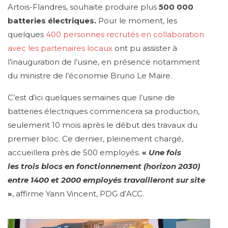
Artois-Flandres, souhaite produire plus
500 000
batteries électriques.
Pour le moment, les
quelques
400 personnes recrutés en collaboration
avec les partenaires locaux
ont pu assister à
l’inauguration de l’usine, en présence notamment
du ministre de l’économie Bruno Le Maire.
C’est d’ici quelques semaines que l’usine de
batteries électriques commencera sa production,
seulement 10 mois après le début des travaux du
premier bloc. Ce dernier, pleinement chargé,
accueillera près de 500 employés.
«
Une fois
les trois blocs en fonctionnement (horizon 2030)
entre 1400 et 2000 employés travailleront sur site
»
, affirme Yann Vincent, PDG d’ACC.