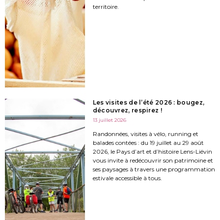
territoire.
Les visites de l’été 2026 : bougez,
découvrez, respirez !
13 juillet 2026
Randonnées, visites à vélo, running et
balades contées : du 19 juillet au 29 août
2026, le Pays d’art et d’histoire Lens-Liévin
vous invite à redécouvrir son patrimoine et
ses paysages à travers une programmation
estivale accessible à tous.