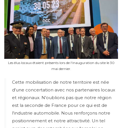
Les élus locaux étaient présents lors de l'inauguration du site le 30
mai dernier.
Cette mobilisation de notre territoire est née
d'une concertation avec nos partenaires locaux
et régionaux. N'oublions pas que notre région
est la seconde de France pour ce qui est de
l'industrie automobile. Nous renforçons notre
positionnement et notre attractivité. Un tel