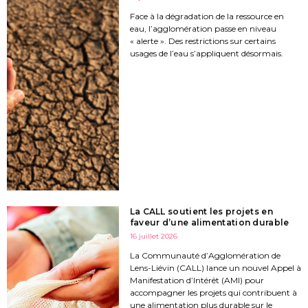
Face à la dégradation de la ressource en
eau, l’agglomération passe en niveau
« alerte ». Des restrictions sur certains
usages de l’eau s’appliquent désormais.
La CALL soutient les projets en
faveur d’une alimentation durable
16 juillet 2026
La Communauté d’Agglomération de
Lens-Liévin (CALL) lance un nouvel Appel à
Manifestation d’Intérêt (AMI) pour
accompagner les projets qui contribuent à
une alimentation plus durable sur le