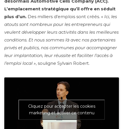
désormais Automotive Cells Company (ACC).
L’emplacement stratégique qu’il offre en séduit
plus d’un.
Des milliers d’emplois sont créés. «
Ici, les
atouts sont nombreux pour les entrepreneurs qui
veulent développer leurs activités dans les meilleures
conditions. Et nous sommes là avec nos partenaires
privés et publics, nos communes pour accompagner
leur implantation, leur réussite et faciliter l’accès à
l’emploi local »
, souligne Sylvain Robert.
Cliquez pour accepter les cookies
marketing et activer ce contenu