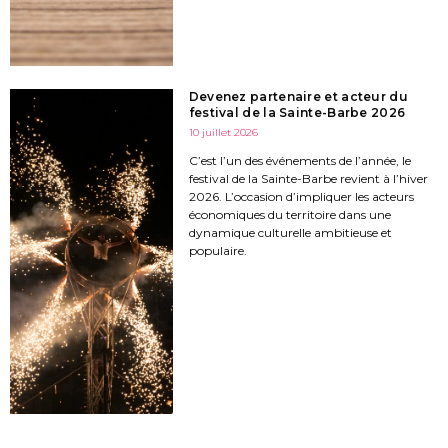
Devenez partenaire et acteur du
festival de la Sainte-Barbe 2026
10 juillet 2026
C’est l’un des événements de l’année, le
festival de la Sainte-Barbe revient à l’hiver
2026. L’occasion d’impliquer les acteurs
économiques du territoire dans une
dynamique culturelle ambitieuse et
populaire.