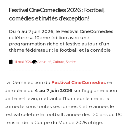
Festival CinéComédies 2026 : Football,
comédies et invités d’exception !
Du 4 au 7 juin 2026, le Festival CineComedies
célèbre sa 10ème édition avec une
programmation riche et festive autour d’un
thème fédérateur : le football et la comédie.
11 mai 2026
Actualité
,
Culture
,
Sorties
La 10ème édition du
Festival CineComedies
se
déroulera du
4 au 7 juin 2026
sur l’agglomération
de Lens-Liévin, mettant à l’honneur le rire et la
comédie sous toutes ses formes. Cette année, le
festival célèbre le football : année des 120 ans du RC
Lens et de la Coupe du Monde 2026 oblige.