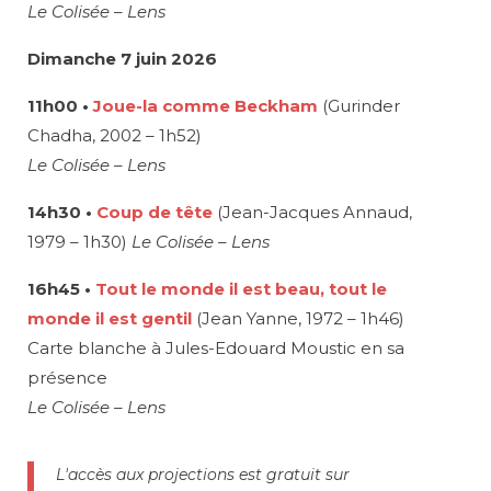
Le Colisée – Lens
Dimanche 7 juin 2026
11h00 •
Joue-la comme Beckham
(Gurinder
Chadha, 2002 – 1h52)
Le Colisée – Lens
14h30 •
Coup de tête
(Jean-Jacques Annaud,
1979 – 1h30)
Le Colisée – Lens
16h45 •
Tout le monde il est beau, tout le
monde il est gentil
(Jean Yanne, 1972 – 1h46)
Carte blanche à Jules-Edouard Moustic en sa
présence
Le Colisée – Lens
L'accès aux projections est gratuit sur