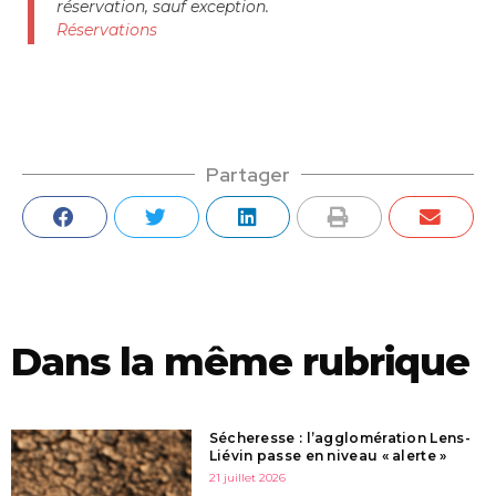
réservation, sauf exception.
Réservations
Partager
Dans la même rubrique
Sécheresse : l’agglomération Lens-
Liévin passe en niveau « alerte »
21 juillet 2026