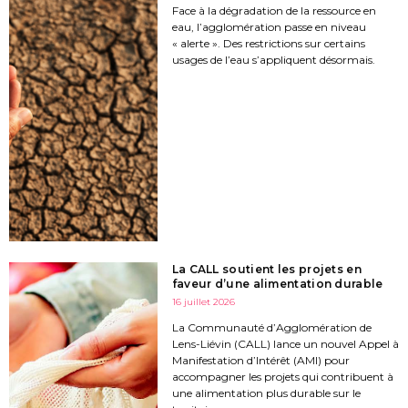
Face à la dégradation de la ressource en
eau, l’agglomération passe en niveau
« alerte ». Des restrictions sur certains
usages de l’eau s’appliquent désormais.
La CALL soutient les projets en
faveur d’une alimentation durable
16 juillet 2026
La Communauté d’Agglomération de
Lens-Liévin (CALL) lance un nouvel Appel à
Manifestation d’Intérêt (AMI) pour
accompagner les projets qui contribuent à
une alimentation plus durable sur le