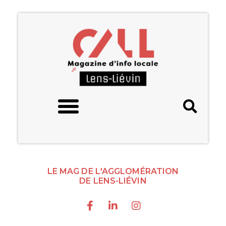
LE MAG DE L'AGGLOMÉRATION
DE LENS-LIÉVIN