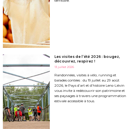
territoire.
Les visites de l’été 2026 : bougez,
découvrez, respirez !
13 juillet 2026
Randonnées, visites à vélo, running et
balades contées : du 19 juillet au 29 août
2026, le Pays d’art et d’histoire Lens-Liévin
vous invite à redécouvrir son patrimoine et
ses paysages à travers une programmation
estivale accessible à tous.