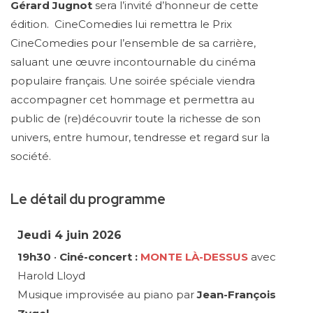
Gérard Jugnot
sera l’invité d’honneur de cette
édition. CineComedies lui remettra le Prix
CineComedies pour l’ensemble de sa carrière,
saluant une œuvre incontournable du cinéma
populaire français. Une soirée spéciale viendra
accompagner cet hommage et permettra au
public de (re)découvrir toute la richesse de son
univers, entre humour, tendresse et regard sur la
société.
Le détail du programme
Jeudi 4 juin 2026
19h30
•
Ciné-concert :
MONTE LÀ-DESSUS
avec
Harold Lloyd
Musique improvisée au piano par
Jean-François