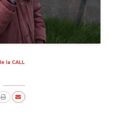
de la CALL