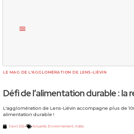
LE MAG DE L'AGGLOMÉRATION DE LENS-LIÉVIN
Défi de l’alimentation durable : l
L'agglomération de Lens-Liévin accompagne plus de 10
alimentation durable !
3 avril 2024
Actualité
,
Environnement
,
Vidéo