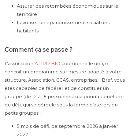
Assurer des retombées économiques sur le
territoire
Favoriser un épanouissement social des
habitants.
Comment ça se passe ?
L’association
A PRO BIO
coordonne le défi, et
conçoit un programme sur mesure adapté à votre
structure. Association, CCAS, entreprises… Bref, vous
êtes capables de fédérer et de constituer un
groupe (de 12 à 15 personnes) qui pourra bénéficier
du défi, qui se déroule sous la forme d’ateliers en
petits groupes :
5 mois de défi, de septembre 2026 à janvier
2027