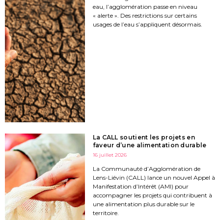
eau, l’agglomération passe en niveau
« alerte ». Des restrictions sur certains
usages de l’eau s’appliquent désormais.
La CALL soutient les projets en
faveur d’une alimentation durable
16 juillet 2026
La Communauté d’Agglomération de
Lens-Liévin (CALL) lance un nouvel Appel à
Manifestation d’Intérêt (AMI) pour
accompagner les projets qui contribuent à
une alimentation plus durable sur le
territoire.