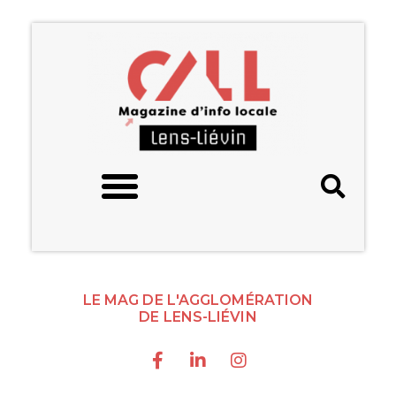
LE MAG DE L'AGGLOMÉRATION
DE LENS-LIÉVIN