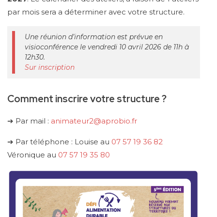
par mois sera a déterminer avec votre structure.
Une réunion d’information est prévue en
visioconférence le vendredi 10 avril 2026 de 11h à
12h30.
Sur inscription
Comment inscrire votre structure ?
➔ Par mail :
animateur2@aprobio.fr
➔ Par téléphone : Louise au
07 57 19 36 82
Véronique au
07 57 19 35 80