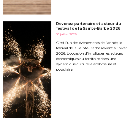
Devenez partenaire et acteur du
festival de la Sainte-Barbe 2026
10 juillet 2026
C’est l’un des événements de l’année, le
festival de la Sainte-Barbe revient à l’hiver
2026. L’occasion d’impliquer les acteurs
économiques du territoire dans une
dynamique culturelle ambitieuse et
populaire.