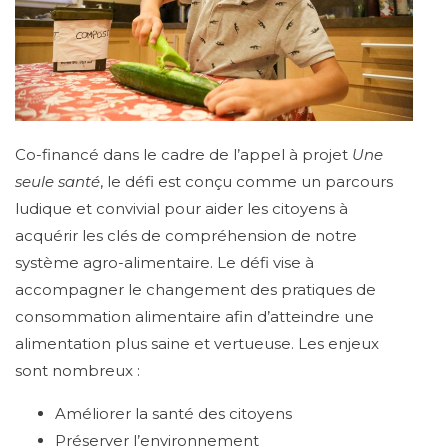
Co-financé dans le cadre de l’appel à projet
Une
seule santé
, le défi est conçu comme un parcours
ludique et convivial pour aider les citoyens à
acquérir les clés de compréhension de notre
système agro-alimentaire. Le défi vise à
accompagner le changement des pratiques de
consommation alimentaire afin d’atteindre une
alimentation plus saine et vertueuse. Les enjeux
sont nombreux :
Améliorer la santé des citoyens
Préserver l’environnement