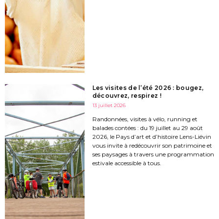
Les visites de l’été 2026 : bougez,
découvrez, respirez !
13 juillet 2026
Randonnées, visites à vélo, running et
balades contées : du 19 juillet au 29 août
2026, le Pays d’art et d’histoire Lens-Liévin
vous invite à redécouvrir son patrimoine et
ses paysages à travers une programmation
estivale accessible à tous.