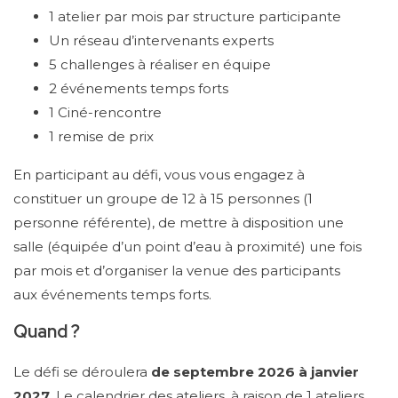
1 atelier par mois par structure participante
Un réseau d’intervenants experts
5 challenges à réaliser en équipe
2 événements temps forts
1 Ciné-rencontre
1 remise de prix
En participant au défi, vous vous engagez à
constituer un groupe de 12 à 15 personnes (1
personne référente), de mettre à disposition une
salle (équipée d’un point d’eau à proximité) une fois
par mois et d’organiser la venue des participants
aux événements temps forts.
Quand ?
Le défi se déroulera
de septembre 2026 à janvier
2027
. Le calendrier des ateliers, à raison de 1 ateliers