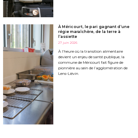
À Méricourt, le pari gagnant d’une
régie maraîchère, de la terre à
l’assiette
27 juin 2026
À l’heure où la transition alimentaire
devient un enjeu de santé publique, la
commune de Méricourt fait figure de
pionnière au sein de l’agglomération de
Lens-Liévin.