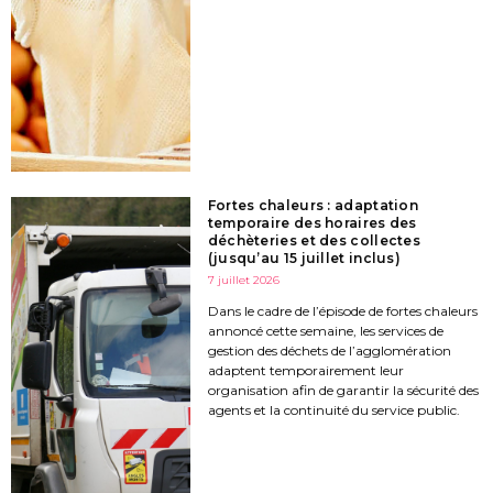
Fortes chaleurs : adaptation
temporaire des horaires des
déchèteries et des collectes
(jusqu’au 15 juillet inclus)
7 juillet 2026
Dans le cadre de l’épisode de fortes chaleurs
annoncé cette semaine, les services de
gestion des déchets de l’agglomération
adaptent temporairement leur
organisation afin de garantir la sécurité des
agents et la continuité du service public.