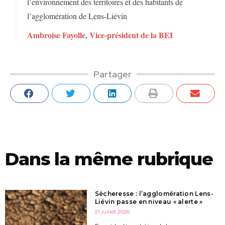
l’environnement des territoires et des habitants de
l’agglomération de Lens-Liévin
Ambroise Fayolle, Vice-président de la BEI
Partager
Dans la même rubrique
Sécheresse : l’agglomération Lens-
Liévin passe en niveau « alerte »
21 juillet 2026