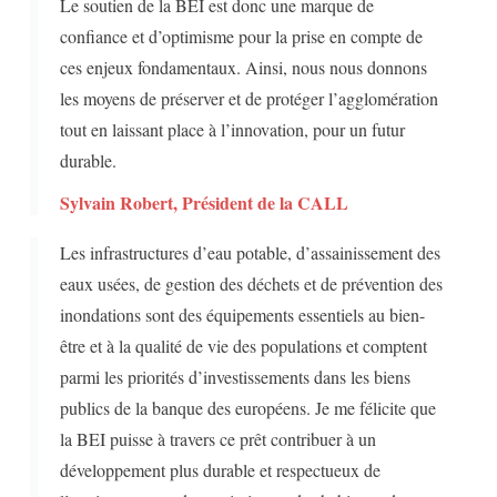
Le soutien de la BEI est donc une marque de
confiance et d’optimisme pour la prise en compte de
ces enjeux fondamentaux. Ainsi, nous nous donnons
les moyens de préserver et de protéger l’agglomération
tout en laissant place à l’innovation, pour un futur
durable.
Sylvain Robert, Président de la CALL
Les infrastructures d’eau potable, d’assainissement des
eaux usées, de gestion des déchets et de prévention des
inondations sont des équipements essentiels au bien-
être et à la qualité de vie des populations et comptent
parmi les priorités d’investissements dans les biens
publics de la banque des européens. Je me félicite que
la BEI puisse à travers ce prêt contribuer à un
développement plus durable et respectueux de