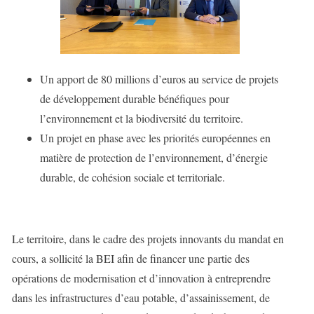
Un apport de 80 millions d’euros au service de projets
de développement durable bénéfiques pour
l’environnement et la biodiversité du territoire.
Un projet en phase avec les priorités européennes en
matière de protection de l’environnement, d’énergie
durable, de cohésion sociale et territoriale.
Le territoire, dans le cadre des projets innovants du mandat en
cours, a sollicité la BEI afin de financer une partie des
opérations de modernisation et d’innovation à entreprendre
dans les infrastructures d’eau potable, d’assainissement, de