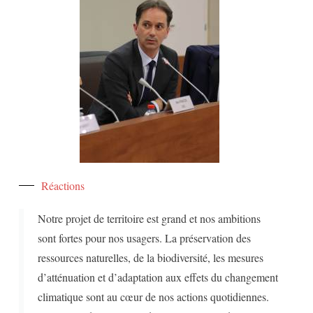
Réactions
Notre projet de territoire est grand et nos ambitions
sont fortes pour nos usagers. La préservation des
ressources naturelles, de la biodiversité, les mesures
d’atténuation et d’adaptation aux effets du changement
climatique sont au cœur de nos actions quotidiennes.