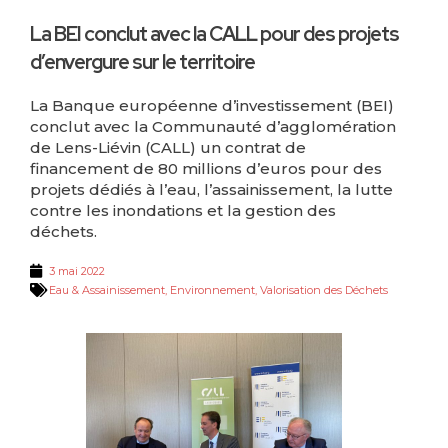
La BEI conclut avec la CALL pour des projets
d’envergure sur le territoire
La Banque européenne d’investissement (BEI)
conclut avec la Communauté d’agglomération
de Lens-Liévin (CALL) un contrat de
financement de 80 millions d’euros pour des
projets dédiés à l’eau, l’assainissement, la lutte
contre les inondations et la gestion des
déchets.
3 mai 2022
Eau & Assainissement
,
Environnement
,
Valorisation des Déchets