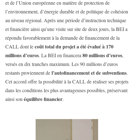
et de l’Union européenne en matière de protection de
l’environnement, d’énergie durable et de politique de cohésion
au niveau régional. Après une période d’instruction technique
et financière ainsi qu’une visite sur site de deux jours, la BEI a
répondu favorablement à la demande de financement de la
coût total du projet a été évalué à 170
CALL dont le
millions d’euros
80 millions d’euros
. La BEI en financera
,
versés en dix tranches maximum. Les 90 millions d’euros
l’autofinancement et de subventions
restants proviennent de
.
Cet accord offre la possibilité à la CALL de réaliser ses projets
dans les conditions les plus avantageuses possibles, préservant
équilibre financier
ainsi son
.