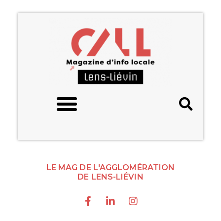
LE MAG DE L'AGGLOMÉRATION
DE LENS-LIÉVIN