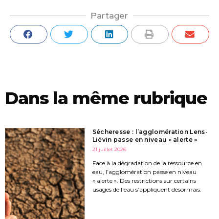
Partager
Dans la même rubrique
Sécheresse : l’agglomération Lens-
Liévin passe en niveau « alerte »
21 juillet 2026
Face à la dégradation de la ressource en
eau, l’agglomération passe en niveau
« alerte ». Des restrictions sur certains
usages de l’eau s’appliquent désormais.