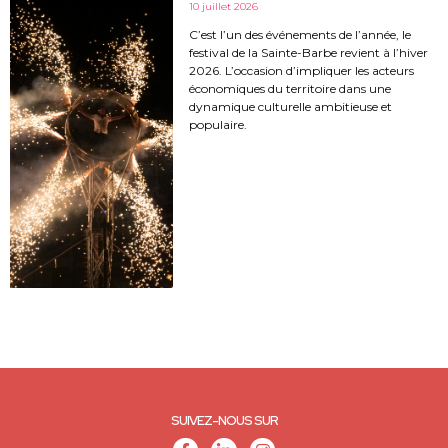
10 juillet 2026
C’est l’un des événements de l’année, le
festival de la Sainte-Barbe revient à l’hiver
2026. L’occasion d’impliquer les acteurs
économiques du territoire dans une
dynamique culturelle ambitieuse et
populaire.
SUIVEZ-NOUS SUR