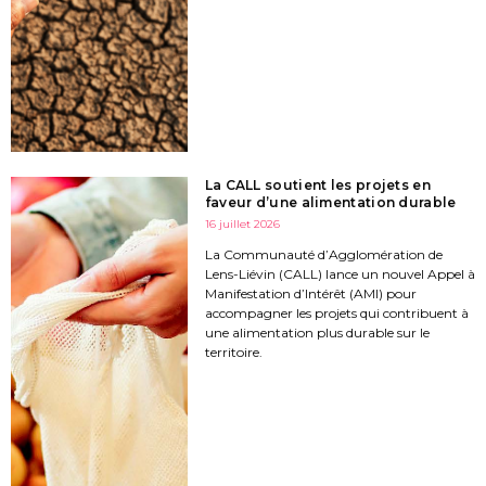
La CALL soutient les projets en
faveur d’une alimentation durable
16 juillet 2026
La Communauté d’Agglomération de
Lens-Liévin (CALL) lance un nouvel Appel à
Manifestation d’Intérêt (AMI) pour
accompagner les projets qui contribuent à
une alimentation plus durable sur le
territoire.