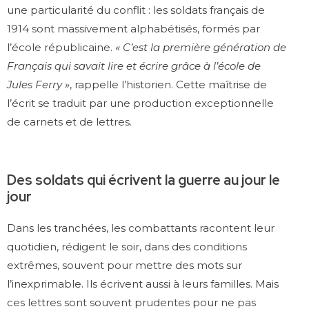
une particularité du conflit : les soldats français de
1914 sont massivement alphabétisés, formés par
l’école républicaine.
« C’est la première génération de
Français qui savait lire et écrire grâce à l’école de
Jules Ferry »
, rappelle l’historien. Cette maîtrise de
l’écrit se traduit par une production exceptionnelle
de carnets et de lettres.
Des soldats qui écrivent la guerre au jour le
jour
Dans les tranchées, les combattants racontent leur
quotidien, rédigent le soir, dans des conditions
extrêmes, souvent pour mettre des mots sur
l’inexprimable. Ils écrivent aussi à leurs familles. Mais
ces lettres sont souvent prudentes pour ne pas