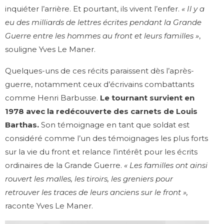
inquiéter l’arrière. Et pourtant, ils vivent l’enfer.
« Il y a
eu des milliards de lettres écrites pendant la Grande
Guerre entre les hommes au front et leurs familles »
,
souligne Yves Le Maner.
Quelques-uns de ces récits paraissent dès l’après-
guerre, notamment ceux d’écrivains combattants
comme Henri Barbusse.
Le tournant survient en
1978 avec la redécouverte des carnets de Louis
Barthas.
Son témoignage en tant que soldat est
considéré comme l’un des témoignages les plus forts
sur la vie du front et relance l’intérêt pour les écrits
ordinaires de la Grande Guerre.
« Les familles ont ainsi
rouvert les malles, les tiroirs, les greniers pour
retrouver les traces de leurs anciens sur le front »,
raconte Yves Le Maner.