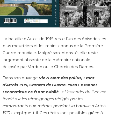
La bataille d’Artois de 1915 reste l’un des épisodes les
plus meurtriers et les moins connus de la Première
Guerre mondiale. Malgré son intensité, elle reste
largement absente de la mémoire nationale,
éclipsée par Verdun ou le Chemin des Dames.
Dans son ouvrage
Vie & Mort des poilus, Front
d’Artois 1915, Carnets de Guerre
, Yves Le Maner
reconstitue ce front oublié
:
« L’essentiel du livre est
fondé sur les témoignages rédigés par les
combattants eux-mêmes pendant la bataille d’Artois
1915 »
, explique-t-il. Ces récits sont possibles grâce à