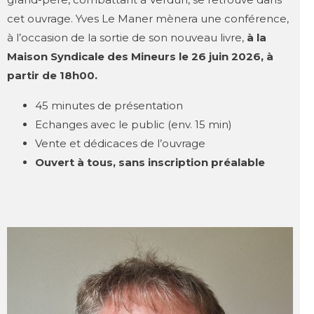
cet ouvrage. Yves Le Maner mènera une conférence,
à l’occasion de la sortie de son nouveau livre,
à la
Maison Syndicale des Mineurs le 26 juin 2026, à
partir de 18h00.
45 minutes de présentation
Echanges avec le public (env. 15 min)
Vente et dédicaces de l’ouvrage
Ouvert à tous, sans inscription préalable