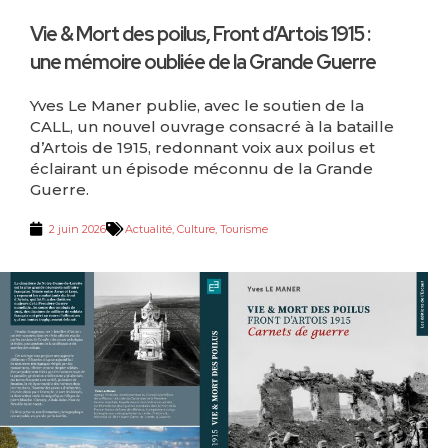
Vie & Mort des poilus, Front d’Artois 1915 :
une mémoire oubliée de la Grande Guerre
Yves Le Maner publie, avec le soutien de la
CALL, un nouvel ouvrage consacré à la bataille
d’Artois de 1915, redonnant voix aux poilus et
éclairant un épisode méconnu de la Grande
Guerre.
2 juin 2026
Actualité
,
Culture
,
Tourisme