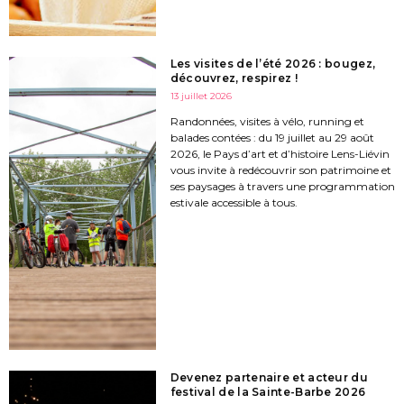
Les visites de l’été 2026 : bougez,
découvrez, respirez !
13 juillet 2026
Randonnées, visites à vélo, running et
balades contées : du 19 juillet au 29 août
2026, le Pays d’art et d’histoire Lens-Liévin
vous invite à redécouvrir son patrimoine et
ses paysages à travers une programmation
estivale accessible à tous.
Devenez partenaire et acteur du
festival de la Sainte-Barbe 2026