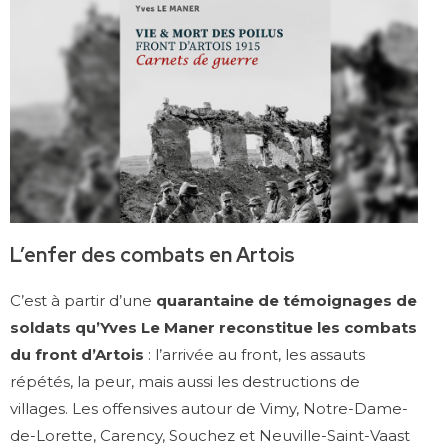
L’enfer des combats en Artois
C’est à partir d’une
quarantaine de témoignages de
soldats qu’Yves Le Maner reconstitue les combats
du front d’Artois
: l’arrivée au front, les assauts
répétés, la peur, mais aussi les destructions de
villages. Les offensives autour de Vimy, Notre-Dame-
de-Lorette, Carency, Souchez et Neuville-Saint-Vaast