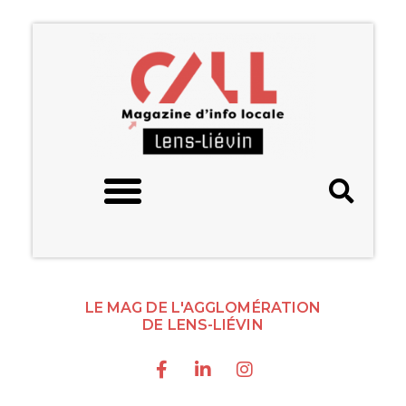
LE MAG DE L'AGGLOMÉRATION
DE LENS-LIÉVIN