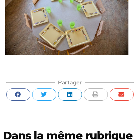
Partager
Dans la même rubrique