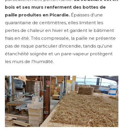
bois et ses murs renferment des bottes de
paille produites en Picardie.
Épaisses d’une
quarantaine de centimètres, elles limitent les
pertes de chaleur en hiver et gardent le bâtiment
frais en été. Très compressée, la paille ne présente
pas de risque particulier d’incendie, tandis qu’une
étanchéité soignée et un pare-vapeur protègent
les murs de l’humidité.