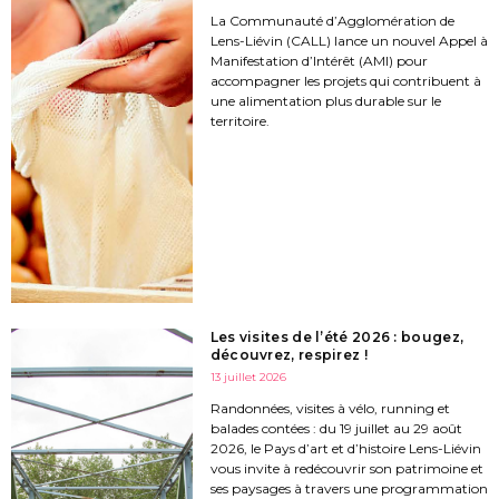
La Communauté d’Agglomération de
Lens-Liévin (CALL) lance un nouvel Appel à
Manifestation d’Intérêt (AMI) pour
accompagner les projets qui contribuent à
une alimentation plus durable sur le
territoire.
Les visites de l’été 2026 : bougez,
découvrez, respirez !
13 juillet 2026
Randonnées, visites à vélo, running et
balades contées : du 19 juillet au 29 août
2026, le Pays d’art et d’histoire Lens-Liévin
vous invite à redécouvrir son patrimoine et
ses paysages à travers une programmation