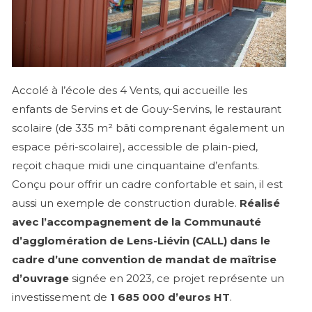
Accolé à l’école des 4 Vents, qui accueille les
enfants de Servins et de Gouy-Servins, le restaurant
scolaire (de 335 m² bâti comprenant également un
espace péri-scolaire), accessible de plain-pied,
reçoit chaque midi une cinquantaine d’enfants.
Conçu pour offrir un cadre confortable et sain, il est
aussi un exemple de construction durable.
Réalisé
avec l’accompagnement de la Communauté
d’agglomération de Lens-Liévin (CALL) dans le
cadre d’une convention de mandat de maîtrise
d’ouvrage
signée en 2023, ce projet représente un
investissement de
1 685 000 d’euros HT
.