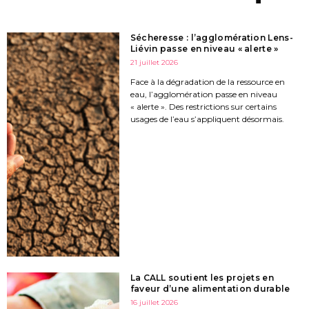
Sécheresse : l’agglomération Lens-
Liévin passe en niveau « alerte »
21 juillet 2026
Face à la dégradation de la ressource en
eau, l’agglomération passe en niveau
« alerte ». Des restrictions sur certains
usages de l’eau s’appliquent désormais.
La CALL soutient les projets en
faveur d’une alimentation durable
16 juillet 2026