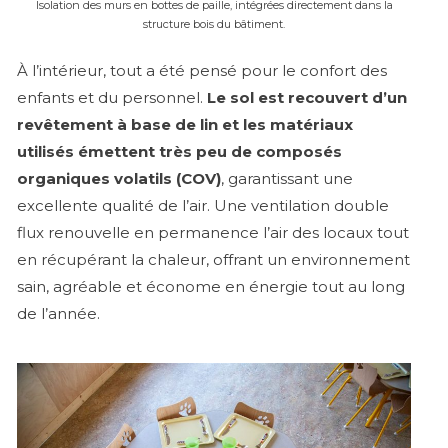
Isolation des murs en bottes de paille, intégrées directement dans la
structure bois du bâtiment.
À l’intérieur, tout a été pensé pour le confort des
enfants et du personnel.
Le sol est recouvert d’un
revêtement à base de lin et les matériaux
utilisés émettent très peu de composés
organiques volatils (COV)
, garantissant une
excellente qualité de l’air. Une ventilation double
flux renouvelle en permanence l’air des locaux tout
en récupérant la chaleur, offrant un environnement
sain, agréable et économe en énergie tout au long
de l’année.