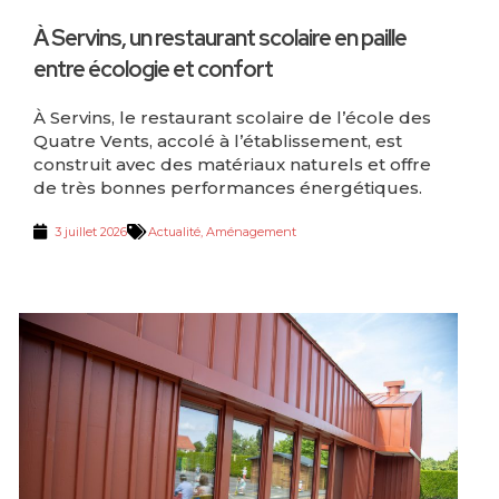
À Servins, un restaurant scolaire en paille
entre écologie et confort
À Servins, le restaurant scolaire de l’école des
Quatre Vents, accolé à l’établissement, est
construit avec des matériaux naturels et offre
de très bonnes performances énergétiques.
3 juillet 2026
Actualité
,
Aménagement