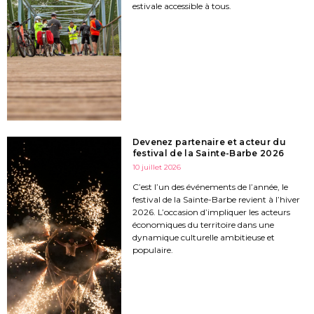
estivale accessible à tous.
Devenez partenaire et acteur du
festival de la Sainte-Barbe 2026
10 juillet 2026
C’est l’un des événements de l’année, le
festival de la Sainte-Barbe revient à l’hiver
2026. L’occasion d’impliquer les acteurs
économiques du territoire dans une
dynamique culturelle ambitieuse et
populaire.