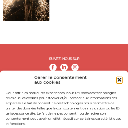
SUIVEZ-NOUS SUR
Gérer le consentement
aux cookies
Pour offrir les meilleures expériences, nous utilisons des technologies
telles que les cookies pour stocker et/ou accéder aux informations des
appareils. Le fait de consentir à ces technologies nous permettra de
traiter des données telles que le comportement de navigation ou les ID
uniques sur ce site. Le fait de ne pas consentir ou de retirer son
consentement peut avoir un effet négatif sur certaines caractéristiques
et fonctions.
© CALL - Tous droits réservés