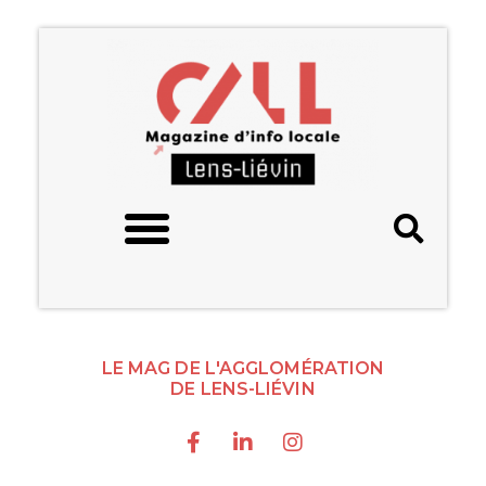
LE MAG DE L'AGGLOMÉRATION
DE LENS-LIÉVIN