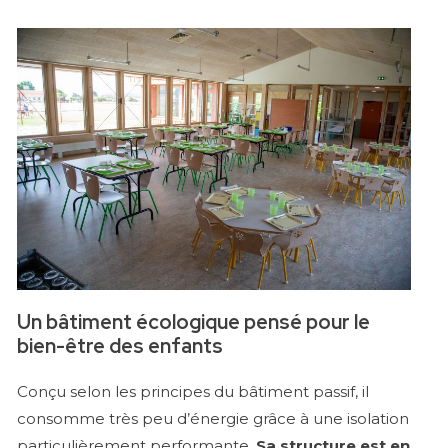
Un bâtiment écologique pensé pour le
bien-être des enfants
Conçu selon les principes du bâtiment passif, il
consomme très peu d’énergie grâce à une isolation
particulièrement performante.
Sa structure est en