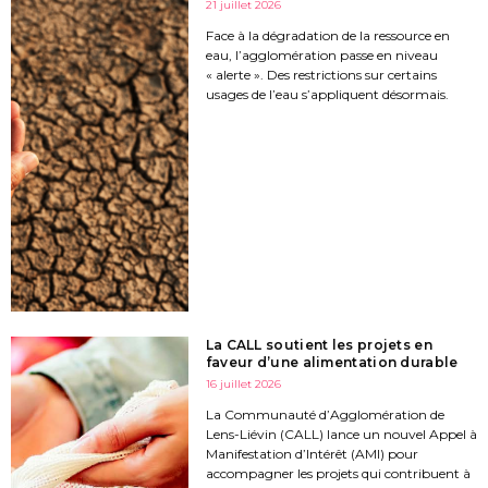
21 juillet 2026
Face à la dégradation de la ressource en
eau, l’agglomération passe en niveau
« alerte ». Des restrictions sur certains
usages de l’eau s’appliquent désormais.
La CALL soutient les projets en
faveur d’une alimentation durable
16 juillet 2026
La Communauté d’Agglomération de
Lens-Liévin (CALL) lance un nouvel Appel à
Manifestation d’Intérêt (AMI) pour
accompagner les projets qui contribuent à