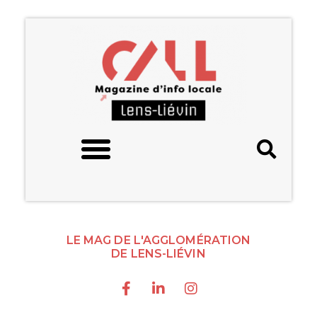
LE MAG DE L'AGGLOMÉRATION
DE LENS-LIÉVIN