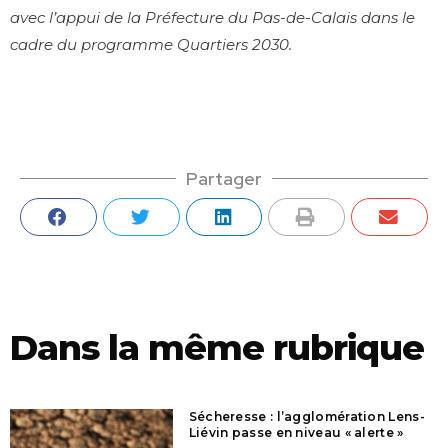
avec l’appui de la Préfecture du Pas-de-Calais dans le
cadre du programme Quartiers 2030.
Partager
Dans la même rubrique
Sécheresse : l’agglomération Lens-
Liévin passe en niveau « alerte »