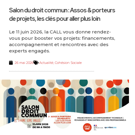
Salon du droit commun : Assos & porteurs
de projets, les clés pour aller plus loin
Le 11 juin 2026, la CALL vous donne rendez-
vous pour booster vos projets: financements,
accompagnement et rencontres avec des
experts engagés.
26 mai 2026
Actualité
,
Cohésion Sociale