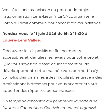
Vous êtes une association ou porteur de projet
l’agglomération Lens-Liévin ? La CALL organise le
Salon du droit commun pour accélérer vos initiatives.
Rendez-vous le 11 juin 2026 de 9h à 11h30 à
Louvre-Lens Vallée.
Découvrez les dispositifs de financements
accessibles et identifiez les leviers pour votre projet.
Que vous soyez en phase de lancement ou de
développement, cette matinée vous permettra d’y
voir plus clair parmi les aides mobilisables grâce à des
professionnels présents pour vous orienter et vous
apporter des réponses personnalisées.
Un temps de rencontre qui peut ouvrir la porte à de
futures collaborations. Cet événement est organisé