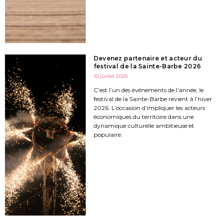
Devenez partenaire et acteur du
festival de la Sainte-Barbe 2026
10 juillet 2026
C’est l’un des événements de l’année, le
festival de la Sainte-Barbe revient à l’hiver
2026. L’occasion d’impliquer les acteurs
économiques du territoire dans une
dynamique culturelle ambitieuse et
populaire.