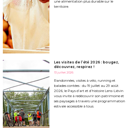
une alimentation plus durable sur le
territoire.
Les visites de l’été 2026 : bougez,
découvrez, respirez !
13 juillet 2026
Randonnées, visites à vélo, running et
balades contées : du 19 juillet au 29 août
2026, le Pays d’art et d’histoire Lens-Liévin
vous invite à redécouvrir son patrimoine et
ses paysages à travers une programmation
estivale accessible à tous.