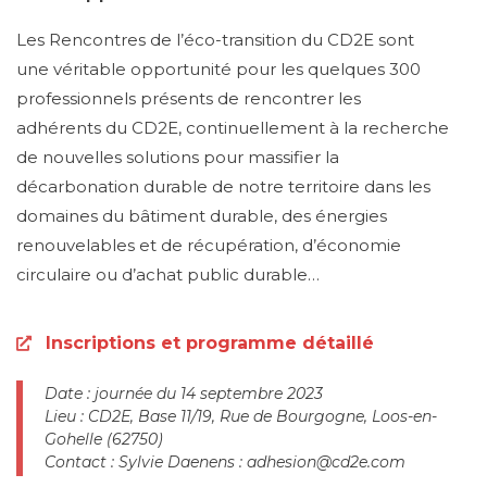
Les Rencontres de l’éco-transition du CD2E sont
une véritable opportunité pour les quelques 300
professionnels présents de rencontrer les
adhérents du CD2E, continuellement à la recherche
de nouvelles solutions pour massifier la
décarbonation durable de notre territoire dans les
domaines du bâtiment durable, des énergies
renouvelables et de récupération, d’économie
circulaire ou d’achat public durable…
Inscriptions et programme détaillé
Date : journée du 14 septembre 2023
Lieu : CD2E, Base 11/19, Rue de Bourgogne, Loos-en-
Gohelle (62750)
Contact : Sylvie Daenens : adhesion@cd2e.com