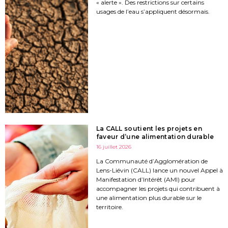
« alerte ». Des restrictions sur certains
usages de l’eau s’appliquent désormais.
La CALL soutient les projets en
faveur d’une alimentation durable
16 juillet 2026
La Communauté d’Agglomération de
Lens-Liévin (CALL) lance un nouvel Appel à
Manifestation d’Intérêt (AMI) pour
accompagner les projets qui contribuent à
une alimentation plus durable sur le
territoire.