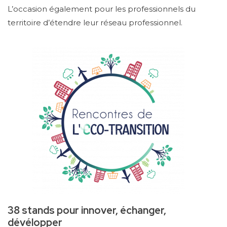
L’occasion également pour les professionnels du
territoire d’étendre leur réseau professionnel.
38 stands pour innover, échanger,
dévélopper