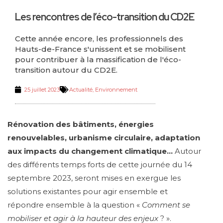
Les rencontres de l’éco-transition du CD2E
Cette année encore, les professionnels des
Hauts-de-France s'unissent et se mobilisent
pour contribuer à la massification de l'éco-
transition autour du CD2E.
25 juillet 2023
Actualité
,
Environnement
Rénovation des bâtiments, énergies
renouvelables,
urbanisme circulaire, adaptation
aux impacts du
changement climatique…
Autour
des différents temps forts de cette journée du 14
septembre 2023, seront mises en exergue les
solutions existantes pour agir ensemble et
répondre ensemble à la question «
Comment se
mobiliser et agir à la hauteur des enjeux
? ».