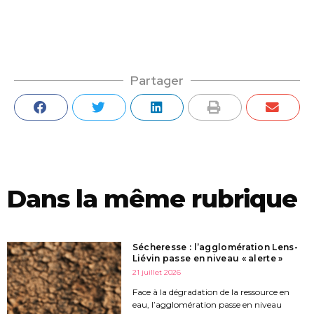
Partager
Dans la même rubrique
Sécheresse : l’agglomération Lens-
Liévin passe en niveau « alerte »
21 juillet 2026
Face à la dégradation de la ressource en
eau, l’agglomération passe en niveau