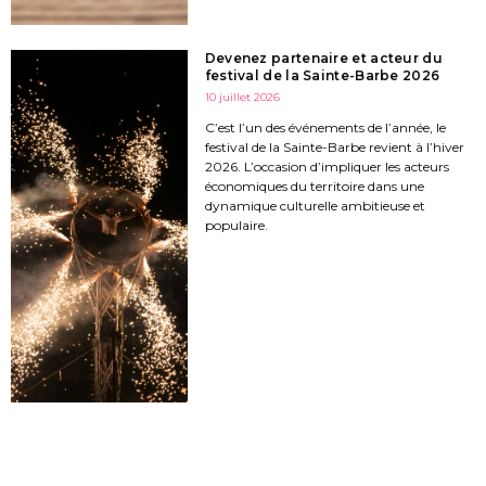
Devenez partenaire et acteur du
festival de la Sainte-Barbe 2026
10 juillet 2026
C’est l’un des événements de l’année, le
festival de la Sainte-Barbe revient à l’hiver
2026. L’occasion d’impliquer les acteurs
économiques du territoire dans une
dynamique culturelle ambitieuse et
populaire.