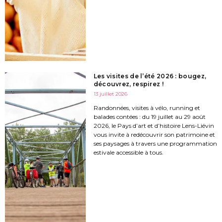
Les visites de l’été 2026 : bougez,
découvrez, respirez !
13 juillet 2026
Randonnées, visites à vélo, running et
balades contées : du 19 juillet au 29 août
2026, le Pays d’art et d’histoire Lens-Liévin
vous invite à redécouvrir son patrimoine et
ses paysages à travers une programmation
estivale accessible à tous.