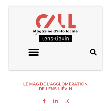
LE MAG DE L'AGGLOMÉRATION
DE LENS-LIÉVIN