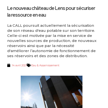
Le nouveau château de Lens pour sécuriser
la ressource en eau
La CALL poursuit actuellement la sécurisation
de son réseau d'eau potable sur son territoire.
Celle-ci est motivée par la mise en service de
nouvelles sources de production, de nouveaux
réservoirs ainsi que par la nécessité
d'améliorer l’autonomie de fonctionnement de
ses réservoirs et des zones de distribution.
14 avril 2021
Eau & Assainissement