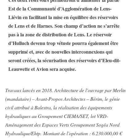
Est de la Communauté d’Agglomération de Lens-
Liévin en facilitant la mise en équilibre des réservoirs
de Lens et de Harnes. Son champ d’action ne s’arrête
pas à la zone de distribution de Lens. Le réservoir
d’Hulluch devenu trop vétuste pourra également être
supprimé et, avec de nouvelles interconnexions qui
seront créées, la sécurisation des réservoirs d’Eleu-dit-
Leauwette et Avion sera acquise.
Travaux lancés en 2018. Architecture de l’ouvrage par Merlin
(mandataire) – Avant-Propos Architectes – Bérim, le génie
civil attribué à Balestra, la réalisation des équipements
hydrauliques au Groupement CIEMA/SET, lot VRD-
Aménagement des Espaces Verts Groupement Sogéa Nord
Hydraulique/Ehtp. Montant de l’opération : 6.230.000,00 €