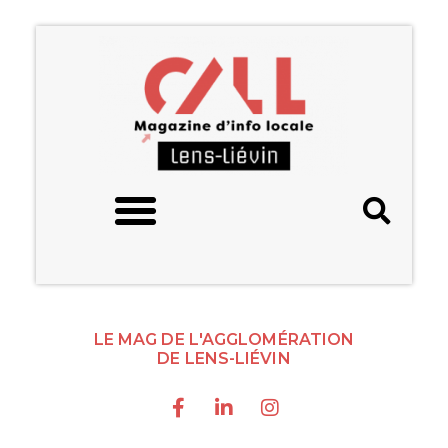
LE MAG DE L'AGGLOMÉRATION
DE LENS-LIÉVIN