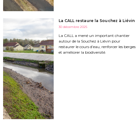
La CALL restaure la Souchez à Liévin
30 décembre 2025
La CALL a mené un important chantier
autour de la Souchez à Liévin pour
restaurer le cours d’eau, renforcer les berges
et améliorer la biodiversité.