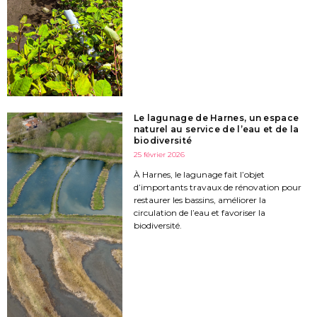
Le lagunage de Harnes, un espace
naturel au service de l’eau et de la
biodiversité
25 février 2026
À Harnes, le lagunage fait l’objet
d’importants travaux de rénovation pour
restaurer les bassins, améliorer la
circulation de l’eau et favoriser la
biodiversité.