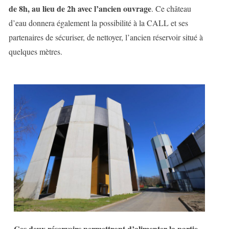
de 8h, au lieu de 2h avec l’ancien ouvrage
. Ce château
d’eau donnera également la possibilité à la CALL et ses
partenaires de sécuriser, de nettoyer, l’ancien réservoir situé à
quelques mètres.
Ces deux réservoirs permettront d’alimenter la partie