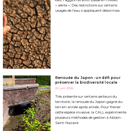
« alerte ». Des restrictions sur certains
usages de l’eau s’appliquent désormais.
Renouée du Japon : un défi pour
préserver la biodiversité locale
22 juin 2026
Très présente sur certains secteurs du
territoire, la renouée du Japon gagne du
terrain année après année. Pour freiner
cette espèce invasive, la CALL expérimente
plusieurs méthodes de gestion à Ablain-
Saint-Nazaire.