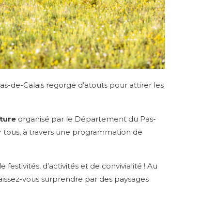
Pas-de-Calais regorge d’atouts pour attirer les
ture
organisé par le Département du Pas-
 tous, à travers une programmation de
estivités, d’activités et de convivialité ! Au
 laissez-vous surprendre par des paysages