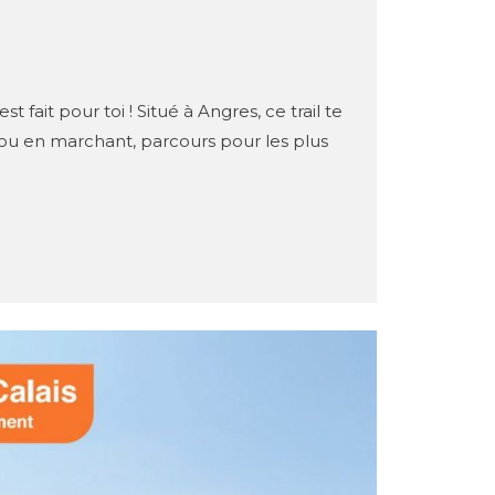
 fait pour toi ! Situé à Angres, ce trail te
ou en marchant, parcours pour les plus