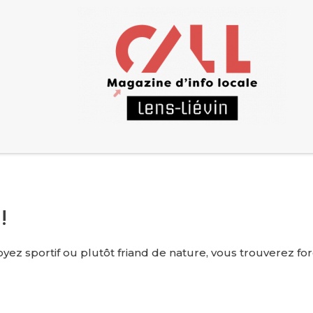
!
yez sportif ou plutôt friand de nature, vous trouverez fo