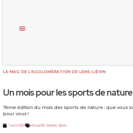
LE MAG DE L'AGGLOMÉRATION DE LENS-LIÉVIN
Un mois pour les sports de nature 
7ème édition du mois des sports de nature : que vous so
pour vous !
1 avril 2025
Actualité
,
Sorties
,
Sport