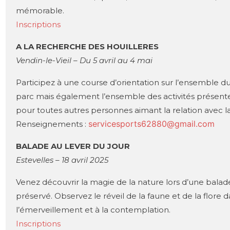
mémorable.
Inscriptions
A LA RECHERCHE DES HOUILLERES
Vendin-le-Vieil – Du 5 avril au 4 mai
Participez à une course d’orientation sur l’ensemble du
parc mais également l’ensemble des activités présente p
pour toutes autres personnes aimant la relation avec la 
servicesports62880@gmail.com
Renseignements :
BALADE AU LEVER DU JOUR
Estevelles – 18 avril 2025
Venez découvrir la magie de la nature lors d’une bala
préservé. Observez le réveil de la faune et de la flore
l’émerveillement et à la contemplation.
Inscriptions