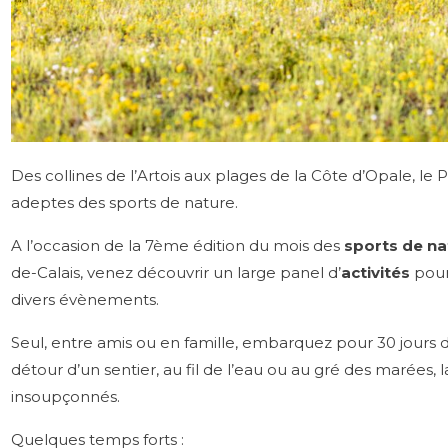
Des collines de l’Artois aux plages de la Côte d’Opale, le 
adeptes des sports de nature.
A l’occasion de la 7ème édition du mois des
sports de na
de-Calais, venez découvrir un large panel d’
activités
pour
divers évènements.
Seul, entre amis ou en famille, embarquez pour 30 jours de f
détour d’un sentier, au fil de l’eau ou au gré des marées,
insoupçonnés.
Quelques temps forts :