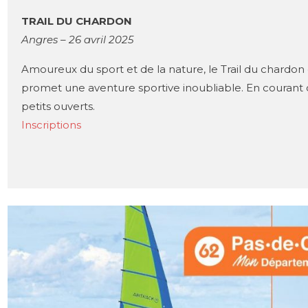
TRAIL DU CHARDON
Angres – 26 avril 2025
Amoureux du sport et de la nature, le Trail du chardon est
promet une aventure sportive inoubliable. En courant 
petits ouverts.
Inscriptions