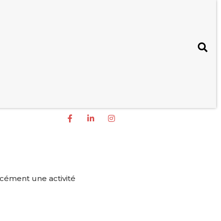
rcément une activité