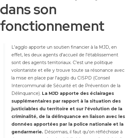
dans son
fonctionnement
L'agglo apporte un soutien financier à la MJD, en
effet, les deux agents d'accueil de l'établissement
sont des agents territoriaux. C'est une politique
volontariste et elle y trouve toute sa résonance avec
la mise en place par l'agglo du CISPD (Conseil
Intercommunal de Sécurité et de Prévention de la
Délinquance).
La MJD apporte des éclairages
supplémentaires par rapport à la situation des
justiciables du territoire et sur l'évolution de la
criminalité, de la délinquance en liaison avec les
données apportées par la police nationale et la
gendarmerie.
Désormais, il faut qu'on réfléchisse à