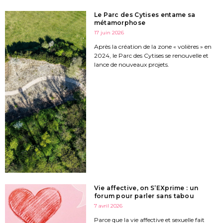
Le Parc des Cytises entame sa
métamorphose
17 juin 2026
Après la création de la zone « volières » en
2024, le Parc des Cytises se renouvelle et
lance de nouveaux projets.
Vie affective, on S’EXprime : un
forum pour parler sans tabou
7 avril 2026
Parce que la vie affective et sexuelle fait