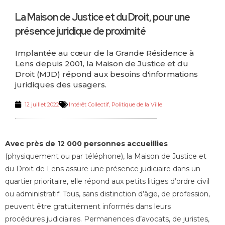
La Maison de Justice et du Droit, pour une
présence juridique de proximité
Implantée au cœur de la Grande Résidence à
Lens depuis 2001, la Maison de Justice et du
Droit (MJD) répond aux besoins d'informations
juridiques des usagers.
12 juillet 2022
Intérêt Collectif
,
Politique de la Ville
Avec près de 12 000 personnes accueillies
(physiquement ou par téléphone), la Maison de Justice et
du Droit de Lens assure une présence judiciaire dans un
quartier prioritaire, elle répond aux petits litiges d’ordre civil
ou administratif. Tous, sans distinction d’âge, de profession,
peuvent être gratuitement informés dans leurs
procédures judiciaires. Permanences d’avocats, de juristes,