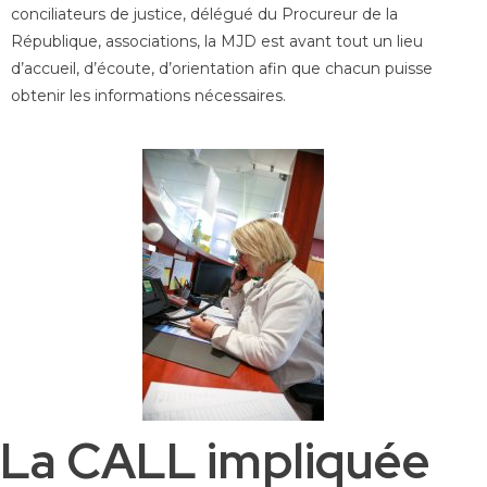
conciliateurs de justice, délégué du Procureur de la
République, associations, la MJD est avant tout un lieu
d’accueil, d’écoute, d’orientation afin que chacun puisse
obtenir les informations nécessaires.
La CALL impliquée