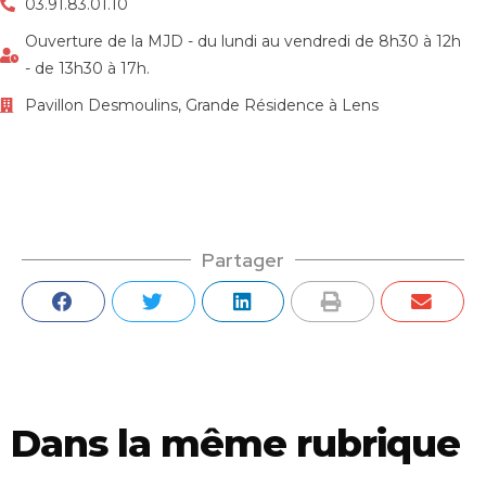
03.91.83.01.10
Ouverture de la MJD - du lundi au vendredi de 8h30 à 12h
- de 13h30 à 17h.
Pavillon Desmoulins, Grande Résidence à Lens
Partager
Dans la même rubrique