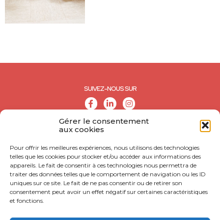
SUIVEZ-NOUS SUR
Gérer le consentement
aux cookies
Pour offrir les meilleures expériences, nous utilisons des technologies
telles que les cookies pour stocker et/ou accéder aux informations des
appareils. Le fait de consentir à ces technologies nous permettra de
traiter des données telles que le comportement de navigation ou les ID
uniques sur ce site. Le fait de ne pas consentir ou de retirer son
consentement peut avoir un effet négatif sur certaines caractéristiques
et fonctions.
© CALL - Tous droits réservés
CONTACT