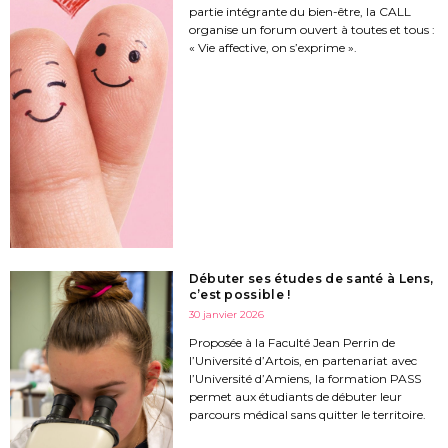
partie intégrante du bien-être, la CALL
organise un forum ouvert à toutes et tous :
« Vie affective, on s’exprime ».
Débuter ses études de santé à Lens,
c’est possible !
30 janvier 2026
Proposée à la Faculté Jean Perrin de
l’Université d’Artois, en partenariat avec
l’Université d’Amiens, la formation PASS
permet aux étudiants de débuter leur
parcours médical sans quitter le territoire.