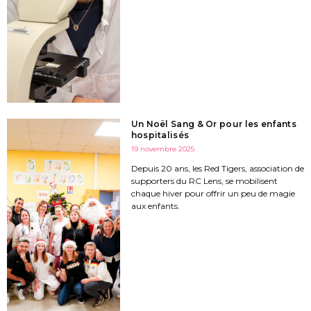
Un Noël Sang & Or pour les enfants
hospitalisés
19 novembre 2025
Depuis 20 ans, les Red Tigers, association de
supporters du RC Lens, se mobilisent
chaque hiver pour offrir un peu de magie
aux enfants.