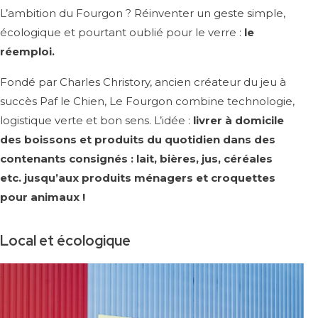
L’ambition du Fourgon ? Réinventer un geste simple,
écologique et pourtant oublié pour le verre :
le
réemploi.
Fondé par Charles Christory, ancien créateur du jeu à
succès Paf le Chien, Le Fourgon combine technologie,
logistique verte et bon sens. L’idée :
livrer à domicile
des boissons et produits du quotidien dans des
contenants consignés : lait, bières, jus, céréales
etc. jusqu’aux produits ménagers et croquettes
pour animaux !
Local et écologique