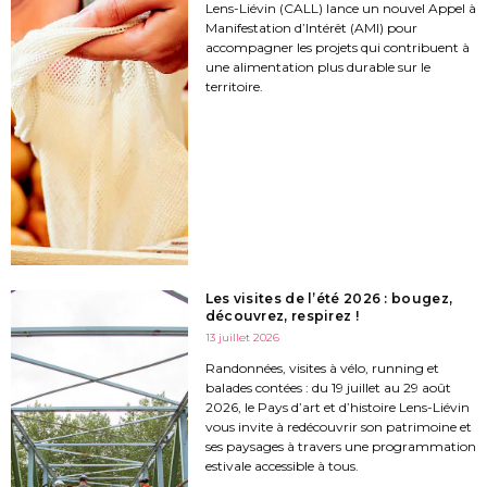
Lens-Liévin (CALL) lance un nouvel Appel à
Manifestation d’Intérêt (AMI) pour
accompagner les projets qui contribuent à
une alimentation plus durable sur le
territoire.
Les visites de l’été 2026 : bougez,
découvrez, respirez !
13 juillet 2026
Randonnées, visites à vélo, running et
balades contées : du 19 juillet au 29 août
2026, le Pays d’art et d’histoire Lens-Liévin
vous invite à redécouvrir son patrimoine et
ses paysages à travers une programmation
estivale accessible à tous.