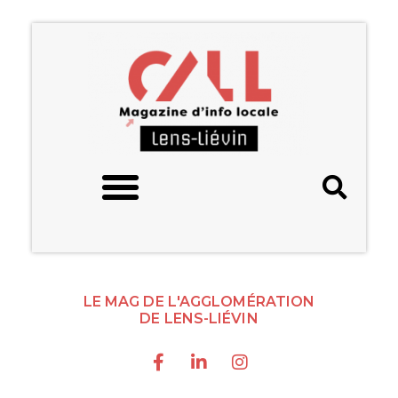
LE MAG DE L'AGGLOMÉRATION
DE LENS-LIÉVIN