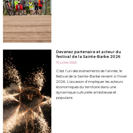
Devenez partenaire et acteur du
festival de la Sainte-Barbe 2026
10 juillet 2026
C’est l’un des événements de l’année, le
festival de la Sainte-Barbe revient à l’hiver
2026. L’occasion d’impliquer les acteurs
économiques du territoire dans une
dynamique culturelle ambitieuse et
populaire.