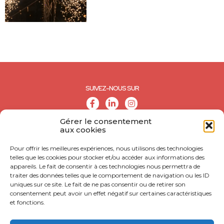
SUIVEZ-NOUS SUR
Gérer le consentement
aux cookies
Pour offrir les meilleures expériences, nous utilisons des technologies
telles que les cookies pour stocker et/ou accéder aux informations des
appareils. Le fait de consentir à ces technologies nous permettra de
traiter des données telles que le comportement de navigation ou les ID
uniques sur ce site. Le fait de ne pas consentir ou de retirer son
consentement peut avoir un effet négatif sur certaines caractéristiques
et fonctions.
© CALL - Tous droits réservés
CONTACT