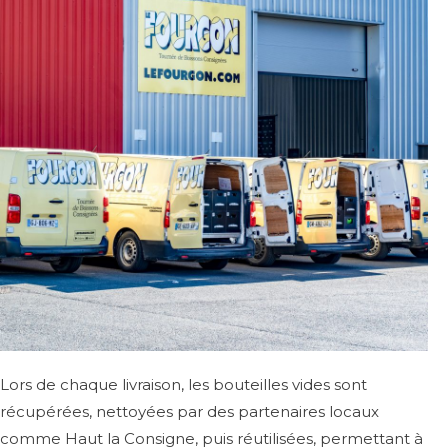
Lors de chaque livraison, les bouteilles vides sont
récupérées, nettoyées par des partenaires locaux
comme Haut la Consigne, puis réutilisées, permettant à