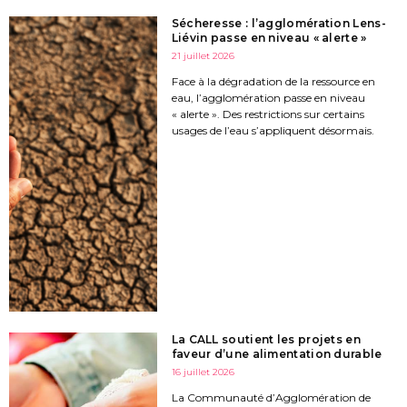
Sécheresse : l’agglomération Lens-
Liévin passe en niveau « alerte »
21 juillet 2026
Face à la dégradation de la ressource en
eau, l’agglomération passe en niveau
« alerte ». Des restrictions sur certains
usages de l’eau s’appliquent désormais.
La CALL soutient les projets en
faveur d’une alimentation durable
16 juillet 2026
La Communauté d’Agglomération de