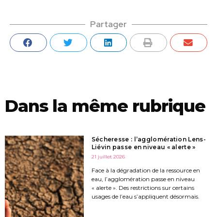
Partager
Dans la même rubrique
Sécheresse : l’agglomération Lens-
Liévin passe en niveau « alerte »
21 juillet 2026
Face à la dégradation de la ressource en
eau, l’agglomération passe en niveau
« alerte ». Des restrictions sur certains
usages de l’eau s’appliquent désormais.