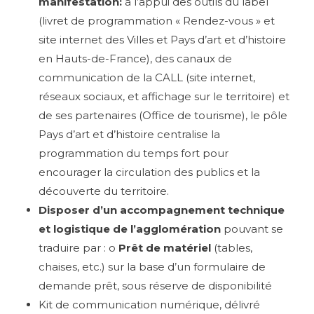
manifestation:
à l’appui des outils du label
(livret de programmation « Rendez-vous » et
site internet des Villes et Pays d’art et d’histoire
en Hauts-de-France), des canaux de
communication de la CALL (site internet,
réseaux sociaux, et affichage sur le territoire) et
de ses partenaires (Office de tourisme), le pôle
Pays d’art et d’histoire centralise la
programmation du temps fort pour
encourager la circulation des publics et la
découverte du territoire.
Disposer d’un accompagnement technique
et logistique de l’agglomération
pouvant se
traduire par :
o
Prêt de matériel
(tables,
chaises, etc.) sur la base d’un formulaire de
demande prêt, sous réserve de disponibilité
Kit de communication numérique, délivré