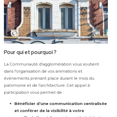
Pour qui et pourquoi ?
La Communauté d’agglomération vous soutient
dans l’organisation de vos animations et
événements prenant place durant le mois du
patrimoine et de l’architecture. Cet appel à
participation vous permet de :
Bénéficier d’une communication centralisée
et conférer de la visibilité à votre