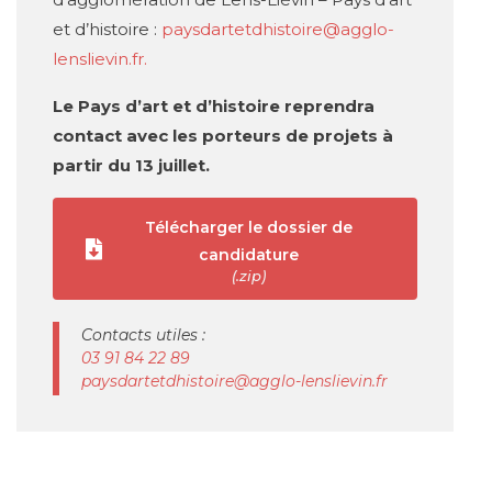
et d’histoire :
paysdartetdhistoire@agglo-
lenslievin.fr
.
Le Pays d’art et d’histoire reprendra
contact avec les porteurs de projets à
partir du 13 juillet.
Télécharger le dossier de
candidature
(.zip)
Contacts utiles :
03 91 84 22 89
paysdartetdhistoire@agglo-lenslievin.fr