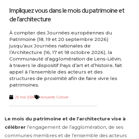
Impliquez vous dans le mois du patrimoine et
de l’architecture
À compter des Journées européennes du
Patrimoine (18, 19 et 20 septembre 2026)
jusqu’aux Journées nationales de
l’Architecture (16, 17 et 18 octobre 2026), la
Communauté d’agglomération de Lens-Liévin,
à travers le dispositif Pays d’art et d’histoire, fait
appel à l’ensemble des acteurs et des
structures de proximité afin de faire vivre les
patrimoines.
25 mai 2026
Actualité
,
Culture
Le mois du patrimoine et de l’architecture vise à
célébrer
l’engagement de l’agglomération, de ses
communes membres et de l’ensemble des acteurs