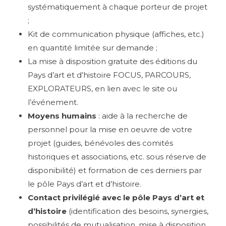
systématiquement à chaque porteur de projet
;
Kit de communication physique (affiches, etc.)
en quantité limitée sur demande ;
La mise à disposition gratuite des éditions du
Pays d’art et d’histoire FOCUS, PARCOURS,
EXPLORATEURS, en lien avec le site ou
l’événement.
Moyens humains
: aide à la recherche de
personnel pour la mise en oeuvre de votre
projet (guides, bénévoles des comités
historiques et associations, etc. sous réserve de
disponibilité) et formation de ces derniers par
le pôle Pays d’art et d’histoire.
Contact privilégié avec le pôle Pays d’art et
d’histoire
(identification des besoins, synergies,
possibilités de mutualisation, mise à disposition