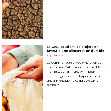
La CALL soutient les projets en
faveur d’une alimentation durable
16 juillet 2026
La Communauté d’Agglomération de
Lens-Liévin (CALL) lance un nouvel Appel à
Manifestation d’Intérêt (AMI) pour
accompagner les projets qui contribuent à
une alimentation plus durable sur le
territoire.