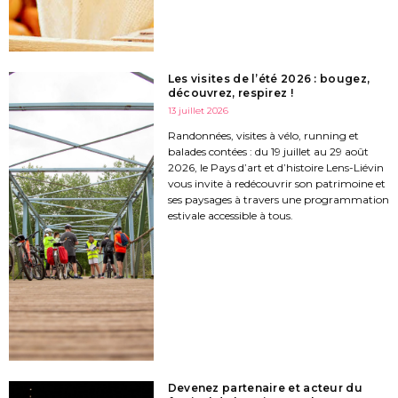
Les visites de l’été 2026 : bougez,
découvrez, respirez !
13 juillet 2026
Randonnées, visites à vélo, running et
balades contées : du 19 juillet au 29 août
2026, le Pays d’art et d’histoire Lens-Liévin
vous invite à redécouvrir son patrimoine et
ses paysages à travers une programmation
estivale accessible à tous.
Devenez partenaire et acteur du