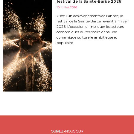
festival de la Sainte-Barbe 2026
10 juillet 2026
C’est l’un des événements de l’année, le
festival de la Sainte-Barbe revient à l’hiver
2026. L’occasion d’impliquer les acteurs
économiques du territoire dans une
dynamique culturelle ambitieuse et
populaire.
SUIVEZ-NOUS SUR