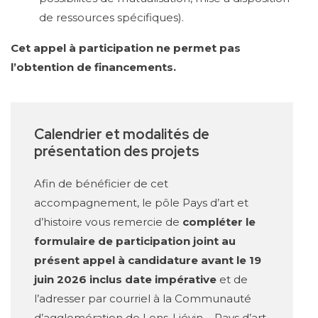
de ressources spécifiques).
Cet appel à participation ne permet pas
l’obtention de financements.
Calendrier et modalités de
présentation des projets
Afin de bénéficier de cet
accompagnement, le pôle Pays d’art et
d’histoire vous remercie de
compléter le
formulaire de participation joint au
présent appel à candidature
avant le 19
juin 2026 inclus date impérative
et de
l’adresser par courriel à la Communauté
d’agglomération de Lens-Liévin – Pays d’art