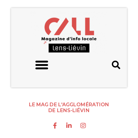
LE MAG DE L'AGGLOMÉRATION
DE LENS-LIÉVIN