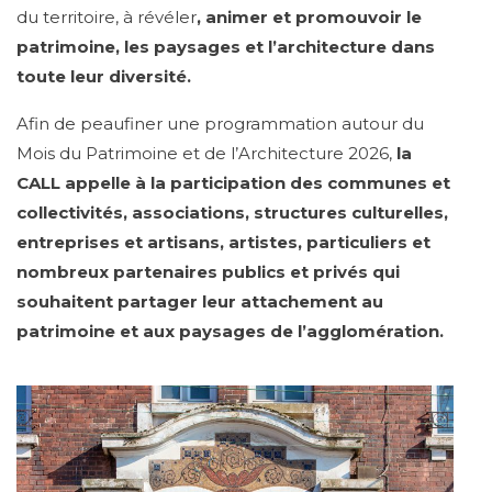
du territoire, à révéler
, animer et promouvoir le
patrimoine, les paysages et l’architecture dans
toute leur diversité.
Afin de peaufiner une programmation autour du
Mois du Patrimoine et de l’Architecture 2026,
la
CALL appelle à la participation des communes et
collectivités, associations, structures culturelles,
entreprises et artisans, artistes, particuliers et
nombreux partenaires publics et privés qui
souhaitent partager leur attachement au
patrimoine et aux paysages de l’agglomération.