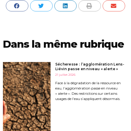
Dans la même rubrique
Sécheresse : l’agglomération Lens-
Liévin passe en niveau « alerte »
21 juillet 2026
Face à la dégradation de la ressource en
eau, l’agglomération passe en niveau
« alerte ». Des restrictions sur certains
usages de l’eau s’appliquent désormais.