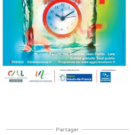
Partager