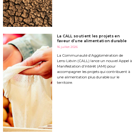
La CALL soutient les projets en
faveur d’une alimentation durable
16 juillet 2026
La Communauté d’Agglomération de
Lens-Liévin (CALL) lance un nouvel Appel à
Manifestation d’Intérêt (AMI) pour
accompagner les projets qui contribuent à
une alimentation plus durable sur le
territoire.