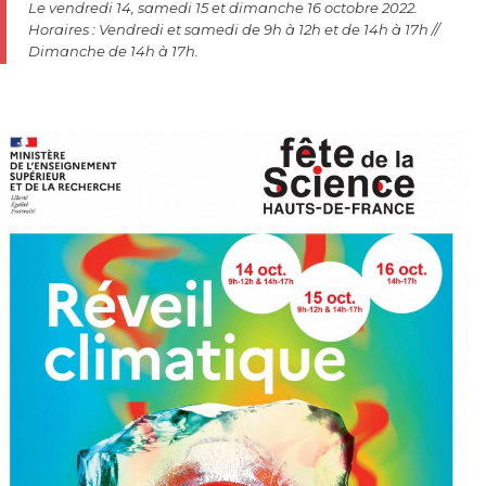
Le vendredi 14, samedi 15 et dimanche 16 octobre 2022.
Horaires : Vendredi et samedi de 9h à 12h et de 14h à 17h //
Dimanche de 14h à 17h.