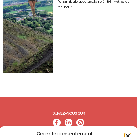
funambule spectaculaire à 186 mètres de
hauteur.
SUIVEZ-NOUS SUR
Gérer le consentement