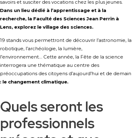
savoirs et susciter des vocations chez les plus jeunes.
Dans un lieu dédié à l’apprentissage et à la
recherche, la Faculté des Sciences Jean Perrin à
Lens, explorez le village des sciences.
19 stands vous permettront de découvrir l’astronomie, la
robotique, l’archéologie, la lumière,
l’environnement… Cette année, la Fête de la science
interrogera une thématique au centre des
préoccupations des citoyens d’aujourd’hui et de demain
: le changement climatique.
Quels seront les
professionnels