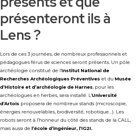
présents et que
présenteront ils à
Lens ?
Lors de ces 3 journées, de nombreux professionnels et
pédagogues férus de sciences seront présents. Un pôle
archéologie constitué de l’
Institut National de
Recherches Archéologiques Préventives
et du
Musée
d’Histoire et d’archéologie de Harnes
, pour les
archéologues en herbes, sera installé. L’
Université
d’Artois
proposera de nombreux stands (microscopie,
énergies renouvelables, biodiversité, robotique…). Les
robots seront à l’honneur du côté des stands de la CALL,
mais aussi de
l’école d’ingénieur, l’IG2I.