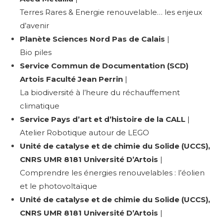
Terres Rares & Energie renouvelable… les enjeux
d’avenir
Planète Sciences Nord Pas de Calais
|
Bio piles
Service Commun de Documentation (SCD)
Artois Faculté Jean Perrin
|
La biodiversité à l’heure du réchauffement
climatique
Service Pays d’art et d’histoire de la CALL
|
Atelier Robotique autour de LEGO
Unité de catalyse et de chimie du Solide (UCCS),
CNRS UMR 8181 Université D’Artois
|
Comprendre les énergies renouvelables : l’éolien
et le photovoltaïque
Unité de catalyse et de chimie du Solide (UCCS),
CNRS UMR 8181 Université D’Artois
|