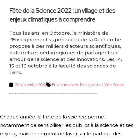
Fête de la Science 2022 : un village et des
enjeux climatiques à comprendre
Tous les ans, en Octobre, le Ministère de
l'Enseignement supérieur et de la Recherche
propose à des milliers d'acteurs scientifiques,
culturels et pédagogiques de partager leur
amour de la science et des innovations. Les 14,
15 et 16 octobre à la faculté des sciences de
Lens.
20 septembre 2022
Environnement
,
Politique de la Ville
,
Sorties
Chaque année, la Fête de la science permet
notamment de sensibiliser les publics à la science et ses
enjeux, mais également de favoriser le partage des