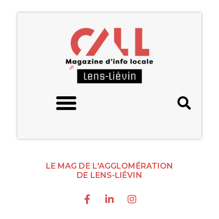
LE MAG DE L'AGGLOMÉRATION
DE LENS-LIÉVIN