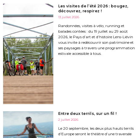
Les visites de l’été 2026 : bougez,
découvrez, respirez !
13 juillet 2026
Randonnées, visites à vélo, running et
balades contées : du 19 juillet au 29 août
2026, le Pays d’art et d’histoire Lens-Liévin
vous invite à redécouvrir son patrimoine et
ses paysages à travers une programmation
estivale accessible à tous.
Entre deux terrils, sur un fil !
2 juillet 2026
Le 20 septembre, les deux plus hauts terrils
d’Europe seront le théâtre d’une traversée