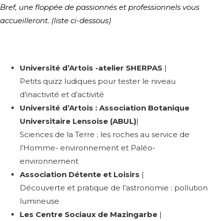
Bref, une floppée de passionnés et professionnels vous
accueilleront. (liste ci-dessous)
Université d’Artois -atelier SHERPAS
|
Petits quizz ludiques pour tester le niveau
d’inactivité et d’activité
Université d’Artois : Association Botanique
Universitaire Lensoise (ABUL)
|
Sciences de la Terre ; les roches au service de
l’Homme- environnement et Paléo-
environnement
Association Détente et Loisirs
|
Découverte et pratique de l’astronomie : pollution
lumineuse
Les Centre Sociaux de Mazingarbe
|