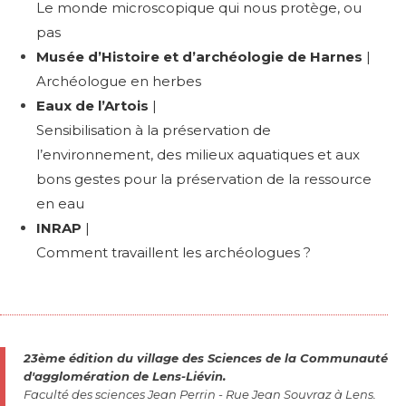
Le monde microscopique qui nous protège, ou
pas
Musée d’Histoire et d’archéologie de Harnes
|
Archéologue en herbes
Eaux de l’Artois
|
Sensibilisation à la préservation de
l’environnement, des milieux aquatiques et aux
bons gestes pour la préservation de la ressource
en eau
INRAP
|
Comment travaillent les archéologues ?
23ème édition du village des Sciences de la Communauté
d'agglomération de Lens-Liévin.
Faculté des sciences Jean Perrin - Rue Jean Souvraz à Lens.