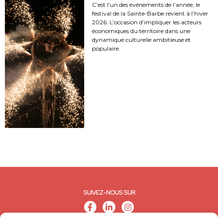
C’est l’un des événements de l’année, le
festival de la Sainte-Barbe revient à l’hiver
2026. L’occasion d’impliquer les acteurs
économiques du territoire dans une
dynamique culturelle ambitieuse et
populaire.
SUIVEZ-NOUS SUR