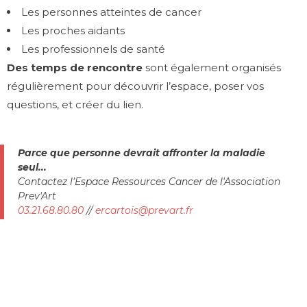
Les personnes atteintes de cancer
Les proches aidants
Les professionnels de santé
Des temps de rencontre
sont également organisés
régulièrement pour découvrir l’espace, poser vos
questions, et créer du lien.
Parce que personne devrait affronter la maladie
seul...​
Contactez l'Espace Ressources Cancer de l'Association
Prev'Art
03.21.68.80.80
//
ercartois@prevart.fr