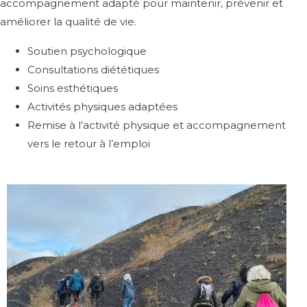
accompagnement adapté pour maintenir, prévenir et
améliorer la qualité de vie.
Soutien psychologique
Consultations diététiques
Soins esthétiques
Activités physiques adaptées
Remise à l’activité physique et accompagnement
vers le retour à l’emploi