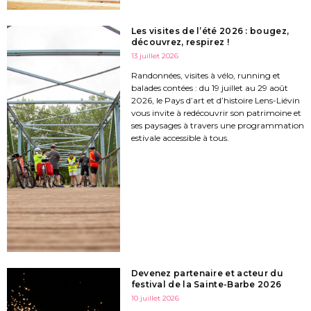
Les visites de l’été 2026 : bougez,
découvrez, respirez !
13 juillet 2026
Randonnées, visites à vélo, running et
balades contées : du 19 juillet au 29 août
2026, le Pays d’art et d’histoire Lens-Liévin
vous invite à redécouvrir son patrimoine et
ses paysages à travers une programmation
estivale accessible à tous.
Devenez partenaire et acteur du
festival de la Sainte-Barbe 2026
10 juillet 2026