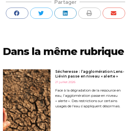
Partager
Dans la même rubrique
Sécheresse : l’agglomération Lens-
Liévin passe en niveau « alerte »
21 juillet 2026
Face à la dégradation de la ressource en
eau, l’agglomération passe en niveau
« alerte ». Des restrictions sur certains
usages de l’eau s’appliquent désormais.