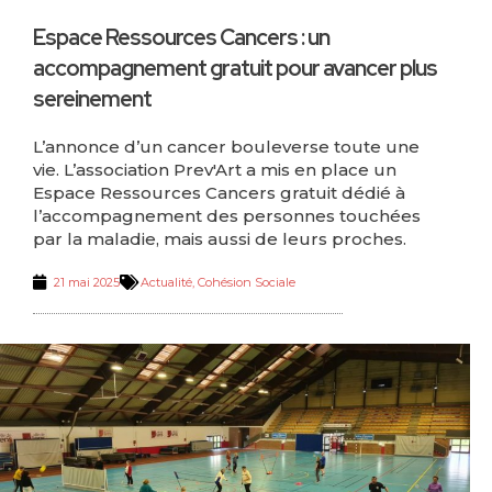
Espace Ressources Cancers : un
accompagnement gratuit pour avancer plus
sereinement
L’annonce d’un cancer bouleverse toute une
vie. L’association Prev'Art a mis en place un
Espace Ressources Cancers gratuit dédié à
l’accompagnement des personnes touchées
par la maladie, mais aussi de leurs proches.
21 mai 2025
Actualité
,
Cohésion Sociale