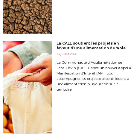
La CALL soutient les projets en
faveur d’une alimentation durable
16 juillet 2026
La Communauté d’Agglomération de
Lens-Liévin (CALL) lance un nouvel Appel à
Manifestation d’Intérêt (AMI) pour
accompagner les projets qui contribuent à
une alimentation plus durable sur le
territoire.