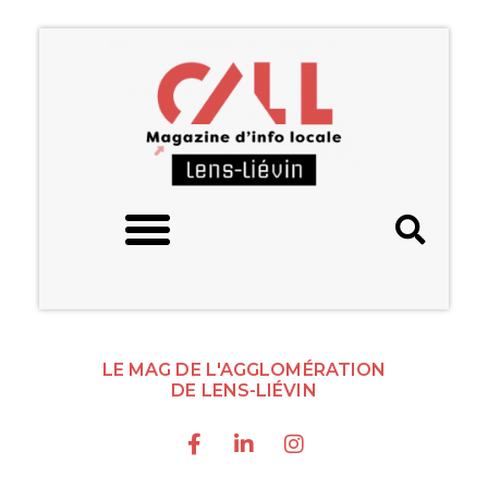
LE MAG DE L'AGGLOMÉRATION
DE LENS-LIÉVIN