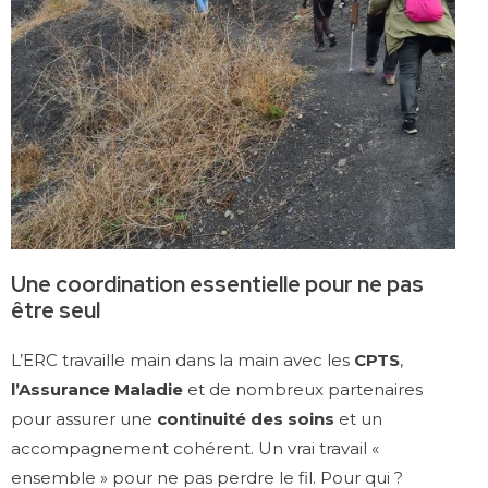
Une coordination essentielle pour ne pas
être seul
L’ERC travaille main dans la main avec les
CPTS
,
l’Assurance Maladie
et de nombreux partenaires
pour assurer une
continuité des soins
et un
accompagnement cohérent. Un vrai travail «
ensemble » pour ne pas perdre le fil. Pour qui ?