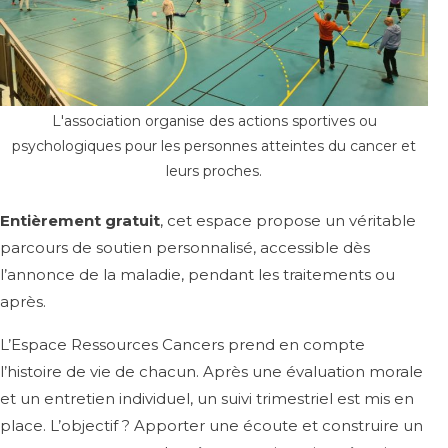
L'association organise des actions sportives ou
psychologiques pour les personnes atteintes du cancer et
leurs proches.
Entièrement gratuit
, cet espace propose un véritable
parcours de soutien personnalisé, accessible dès
l’annonce de la maladie, pendant les traitements ou
après.
L’Espace Ressources Cancers prend en compte
l’histoire de vie de chacun. Après une évaluation morale
et un entretien individuel, un suivi trimestriel est mis en
place. L’objectif ? Apporter une écoute et construire un