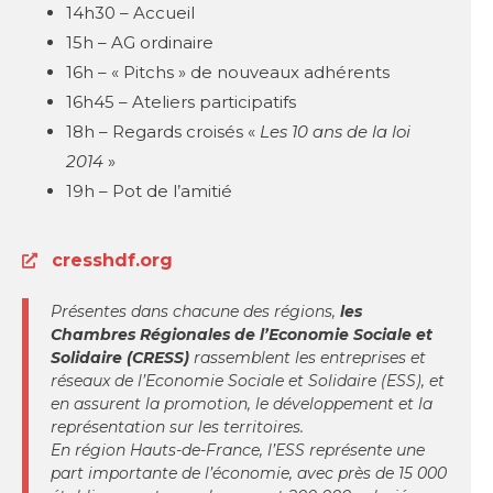
14h30 – Accueil
15h – AG ordinaire
16h – « Pitchs » de nouveaux adhérents
16h45 – Ateliers participatifs
18h – Regards croisés «
Les 10 ans de la loi
2014
»
19h – Pot de l’amitié
cresshdf.org
Présentes dans chacune des régions,
les
Chambres Régionales de l’Economie Sociale et
Solidaire (CRESS)
rassemblent les entreprises et
réseaux de l’Economie Sociale et Solidaire (ESS), et
en assurent la promotion, le développement et la
représentation sur les territoires.
En région Hauts-de-France, l’ESS représente une
part importante de l’économie, avec près de 15 000