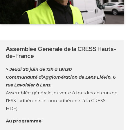
Assemblée Générale de la CRESS Hauts-
de-France
> Jeudi 20 juin de 15h à 19h30
Communauté d’Agglomération de Lens Liévin, 6
rue Lavoisier à Lens.
Assemblée générale, ouverte à tous les acteurs de
l’ESS (adhérents et non-adhérents à la CRESS
HDF)
Au programme
: