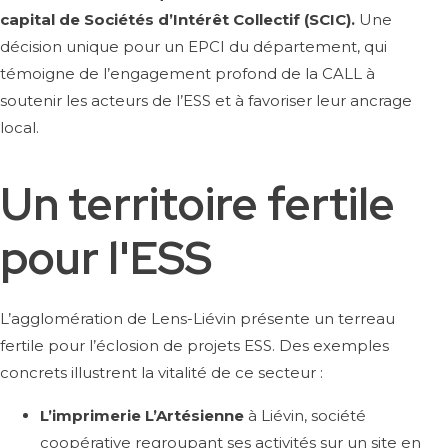
capital de Sociétés d’Intérêt Collectif (SCIC).
Une
décision unique pour un EPCI du département, qui
témoigne de l’engagement profond de la CALL à
soutenir les acteurs de l’ESS et à favoriser leur ancrage
local.
Un territoire fertile
pour l'ESS
L’agglomération de Lens-Liévin présente un terreau
fertile pour l’éclosion de projets ESS. Des exemples
concrets illustrent la vitalité de ce secteur :
L’imprimerie L’Artésienne
à Liévin, société
coopérative regroupant ses activités sur un site en