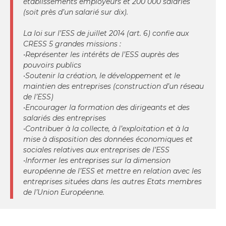
établissements employeurs et 200 000 salariés
(soit près d’un salarié sur dix).
La loi sur l’ESS de juillet 2014 (art. 6) confie aux
CRESS 5 grandes missions :
•Représenter les intérêts de l’ESS auprès des
pouvoirs publics
•Soutenir la création, le développement et le
maintien des entreprises (construction d’un réseau
de l’ESS)
•Encourager la formation des dirigeants et des
salariés des entreprises
•Contribuer à la collecte, à l’exploitation et à la
mise à disposition des données économiques et
sociales relatives aux entreprises de l’ESS
•Informer les entreprises sur la dimension
européenne de l’ESS et mettre en relation avec les
entreprises situées dans les autres Etats membres
de l’Union Européenne.