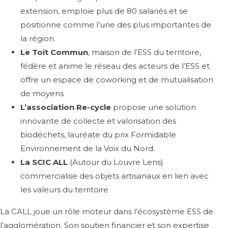
extension, emploie plus de 80 salariés et se
positionne comme l’une des plus importantes de
la région.
Le Toit Commun
, maison de l’ESS du territoire,
fédère et anime le réseau des acteurs de l’ESS et
offre un espace de coworking et de mutualisation
de moyens
L’association Re-cycle
propose une solution
innovante de collecte et valorisation des
biodéchets, lauréate du prix Formidable
Environnement de la Voix du Nord.
La SCIC ALL
(Autour du Louvre Lens)
commercialise des objets artisanaux en lien avec
les valeurs du territoire
La CALL joue un rôle moteur dans l’écosystème ESS de
l’agglomération. Son soutien financier et son expertise