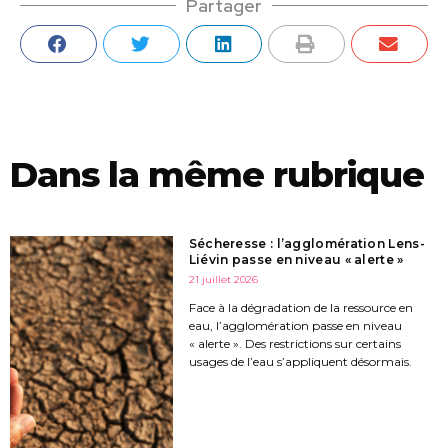
Partager
Dans la même rubrique
Sécheresse : l’agglomération Lens-
Liévin passe en niveau « alerte »
21 juillet 2026
Face à la dégradation de la ressource en
eau, l’agglomération passe en niveau
« alerte ». Des restrictions sur certains
usages de l’eau s’appliquent désormais.