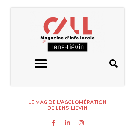
LE MAG DE L'AGGLOMÉRATION
DE LENS-LIÉVIN