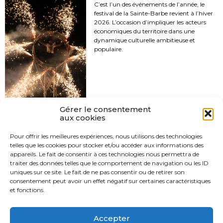
C’est l’un des événements de l’année, le
festival de la Sainte-Barbe revient à l’hiver
2026. L’occasion d’impliquer les acteurs
économiques du territoire dans une
dynamique culturelle ambitieuse et
populaire.
Gérer le consentement
aux cookies
Pour offrir les meilleures expériences, nous utilisons des technologies
telles que les cookies pour stocker et/ou accéder aux informations des
appareils. Le fait de consentir à ces technologies nous permettra de
traiter des données telles que le comportement de navigation ou les ID
uniques sur ce site. Le fait de ne pas consentir ou de retirer son
consentement peut avoir un effet négatif sur certaines caractéristiques
et fonctions.
SUIVEZ-NOUS SUR
Accepter