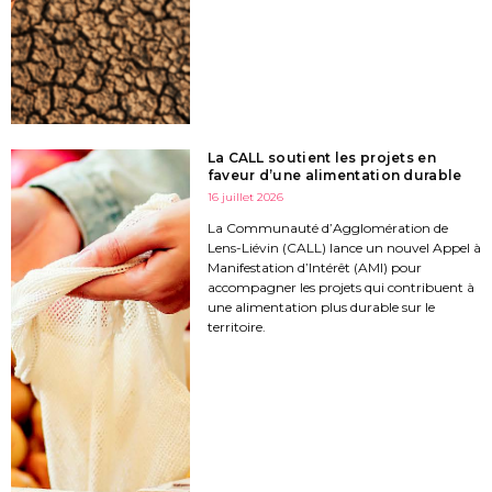
La CALL soutient les projets en
faveur d’une alimentation durable
16 juillet 2026
La Communauté d’Agglomération de
Lens-Liévin (CALL) lance un nouvel Appel à
Manifestation d’Intérêt (AMI) pour
accompagner les projets qui contribuent à
une alimentation plus durable sur le
territoire.