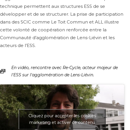
technique permettent aux structures ESS de se
développer et de se structurer. La prise de participation
dans des SCIC comme Le Toit Commun et ALL illustre
cette volonté de coopération renforcée entre la
Communau
té d’agglomération de Lens-Liévin et les
acteurs de l’ESS.
En vidéo, rencontre avec Re-Cycle, acteur majeur de
l'ESS sur l'agglomération de Lens-Liévin.
Cliquez pour accepter les cookies
marketing et activer ce contenu