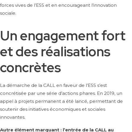
forces vives de l’ESS et en encourageant l’innovation
sociale.
Un engagement fort
et des réalisations
concrètes
La démarche de la CALL en faveur de l’ESS s’est
concrétisée par une série d’actions phares. En 2019, un
appel à projets permanent a été lancé, permettant de
soutenir des initiatives économiques et sociales
innovantes.
Autre
élément marquant : l’entrée de la CALL au