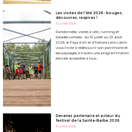
Les visites de l’été 2026 : bougez,
découvrez, respirez !
13 juillet 2026
Randonnées, visites à vélo, running et
balades contées : du 19 juillet au 29 août
2026, le Pays d’art et d’histoire Lens-Liévin
vous invite à redécouvrir son patrimoine et
ses paysages à travers une programmation
estivale accessible à tous.
Devenez partenaire et acteur du
festival de la Sainte-Barbe 2026
10 juillet 2026