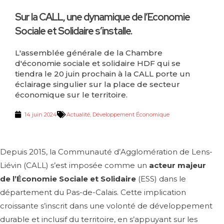
Sur la CALL, une dynamique de l’Economie
Sociale et Solidaire s’installe.
L'assemblée générale de la Chambre
d'économie sociale et solidaire HDF qui se
tiendra le 20 juin prochain à la CALL porte un
éclairage singulier sur la place de secteur
économique sur le territoire.
14 juin 2024
Actualité
,
Développement Économique
Depuis 2015, la Communauté d’Agglomération de Lens-
Liévin (CALL) s’est imposée comme un
acteur majeur
de l’Économie Sociale et Solidaire
(ESS) dans le
département du Pas-de-Calais. Cette implication
croissante s’inscrit dans une volonté de développement
durable et inclusif du territoire, en s’appuyant sur les