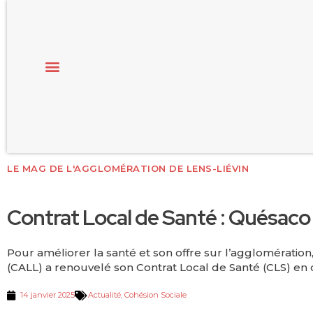
LE MAG DE L'AGGLOMÉRATION DE LENS-LIÉVIN
Contrat Local de Santé : Quésaco
Pour améliorer la santé et son offre sur l’agglomératio
(CALL) a renouvelé son Contrat Local de Santé (CLS) en 
14 janvier 2025
Actualité
,
Cohésion Sociale