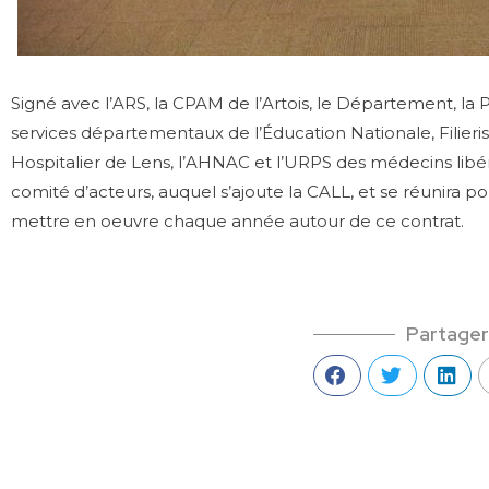
Signé avec l’ARS, la CPAM de l’Artois, le Département, la P
services départementaux de l’Éducation Nationale, Filieris,
Hospitalier de Lens, l’AHNAC et l’URPS des médecins libé
comité d’acteurs, auquel s’ajoute la CALL, et se réunira po
mettre en oeuvre chaque année autour de ce contrat.
Partager