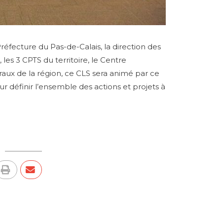
réfecture du Pas-de-Calais, la direction des
 les 3 CPTS du territoire, le Centre
raux de la région, ce CLS sera animé par ce
ur définir l’ensemble des actions et projets à