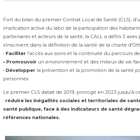
Fort du bilan du premier Contrat Local de Santé (CLS), d’un
implication active du labo de la participation des habitan
partenaires et acteurs de la santé, la CALL a défini 3 axes 
s’inscrivent dans la définition de la santé de la charte d’O
•
Faciliter
l’accès aux soins et la continuité du parcours d
• Promouvoir
un environnement et des milieux de vie fav
•
Développer
la prévention et la promotion de la santé 
personnes
Le premier CLS datait de 2019, prorogé en 2023 jusqu’à ce j
:
réduire les inégalités sociales et territoriales de san
santé publique, face à des indicateurs de santé dégra
références nationales.