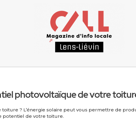
tiel photovoltaïque de votre toitur
toiture ? L’énergie solaire peut vous permettre de produi
potentiel de votre toiture.