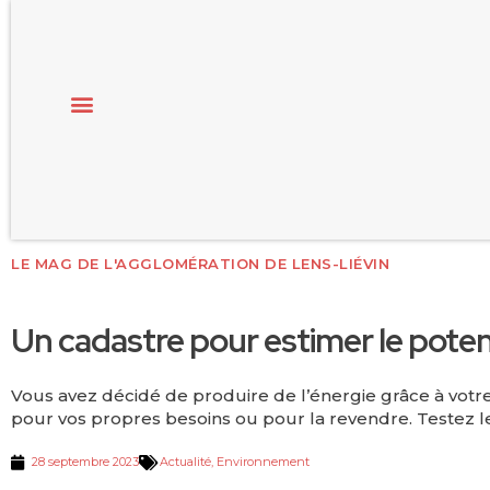
LE MAG DE L'AGGLOMÉRATION DE LENS-LIÉVIN
Un cadastre pour estimer le poten
Vous avez décidé de produire de l’énergie grâce à votre 
pour vos propres besoins ou pour la revendre. Testez le 
28 septembre 2023
Actualité
,
Environnement