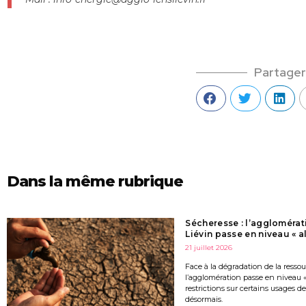
Partager
Dans la même rubrique
Sécheresse : l’agglomérat
Liévin passe en niveau « al
21 juillet 2026
Face à la dégradation de la resso
l’agglomération passe en niveau « 
restrictions sur certains usages de
désormais.