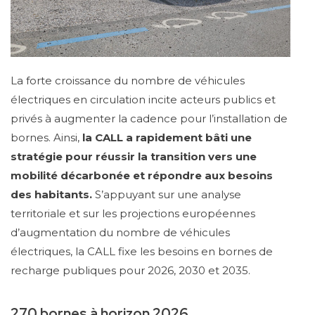
La forte croissance du nombre de véhicules
électriques en circulation incite acteurs publics et
privés à augmenter la cadence pour l’installation de
bornes. Ainsi,
la CALL a rapidement bâti une
stratégie pour réussir la transition vers une
mobilité décarbonée et répondre aux besoins
des habitants.
S’appuyant sur une analyse
territoriale et sur les projections européennes
d’augmentation du nombre de véhicules
électriques, la CALL fixe les besoins en bornes de
recharge publiques pour 2026, 2030 et 2035.
270 bornes à horizon 2026