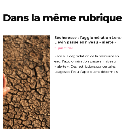
Dans la même rubrique
Sécheresse : l’agglomération Lens-
Liévin passe en niveau « alerte »
21 juillet 2026
Face à la dégradation de la ressource en
eau, l’agglomération passe en niveau
« alerte ». Des restrictions sur certains
usages de l’eau s’appliquent désormais.