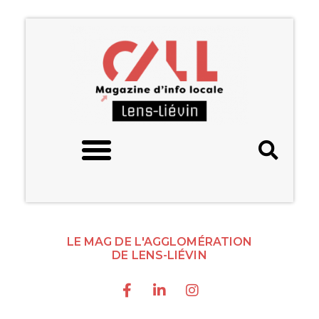
LE MAG DE L'AGGLOMÉRATION
DE LENS-LIÉVIN