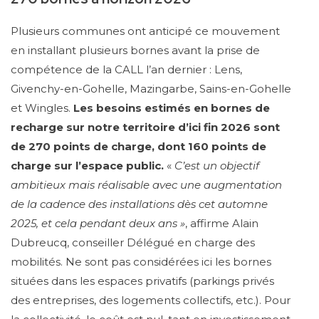
Plusieurs communes ont anticipé ce mouvement
en installant plusieurs bornes avant la prise de
compétence de la CALL l’an dernier : Lens,
Givenchy-en-Gohelle, Mazingarbe, Sains-en-Gohelle
et Wingles.
Les besoins estimés en bornes de
recharge sur notre territoire d’ici fin 2026 sont
de 270 points de charge, dont 160 points de
charge sur l’espace public.
«
C’est un objectif
ambitieux mais réalisable avec une augmentation
de la cadence des installations dès cet automne
2025, et cela pendant deux ans »
, affirme Alain
Dubreucq, conseiller Délégué en charge des
mobilités. Ne sont pas considérées ici les bornes
situées dans les espaces privatifs (parkings privés
des entreprises, des logements collectifs, etc.). Pour