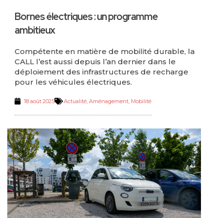
Bornes électriques : un programme
ambitieux
Compétente en matière de mobilité durable, la
CALL l’est aussi depuis l’an dernier dans le
déploiement des infrastructures de recharge
pour les véhicules électriques.
18 août 2025
Actualité
,
Aménagement
,
Mobilité