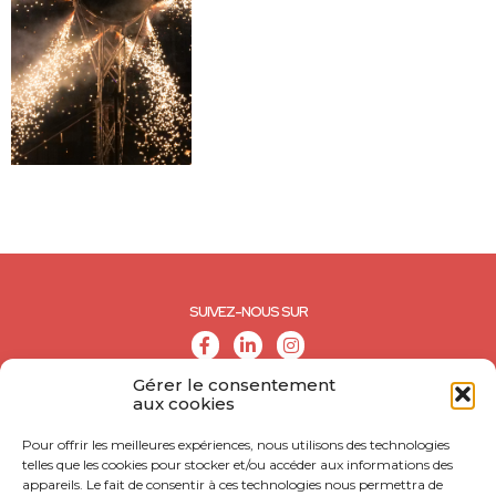
SUIVEZ-NOUS SUR
Gérer le consentement
aux cookies
Pour offrir les meilleures expériences, nous utilisons des technologies
telles que les cookies pour stocker et/ou accéder aux informations des
appareils. Le fait de consentir à ces technologies nous permettra de