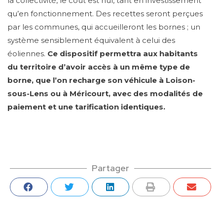
la collectivité, le coût est nul, tant en investissement
qu’en fonctionnement. Des recettes seront perçues
par les communes, qui accueilleront les bornes ; un
système sensiblement équivalent à celui des
éoliennes.
Ce dispositif permettra aux habitants
du territoire d’avoir accès à un même type de
borne, que l’on recharge son véhicule à Loison-
sous-Lens ou à Méricourt, avec des modalités de
paiement et une tarification identiques.
Partager