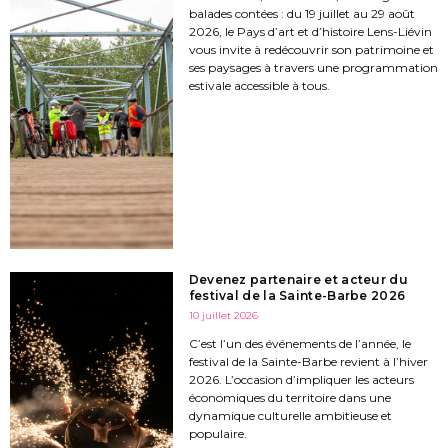
balades contées : du 19 juillet au 29 août
2026, le Pays d’art et d’histoire Lens-Liévin
vous invite à redécouvrir son patrimoine et
ses paysages à travers une programmation
estivale accessible à tous.
Devenez partenaire et acteur du
festival de la Sainte-Barbe 2026
10 juillet 2026
C’est l’un des événements de l’année, le
festival de la Sainte-Barbe revient à l’hiver
2026. L’occasion d’impliquer les acteurs
économiques du territoire dans une
dynamique culturelle ambitieuse et
populaire.