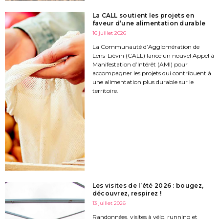
La CALL soutient les projets en
faveur d’une alimentation durable
16 juillet 2026
La Communauté d’Agglomération de
Lens-Liévin (CALL) lance un nouvel Appel à
Manifestation d’Intérêt (AMI) pour
accompagner les projets qui contribuent à
une alimentation plus durable sur le
territoire.
Les visites de l’été 2026 : bougez,
découvrez, respirez !
13 juillet 2026
Randonnées, visites à vélo, running et